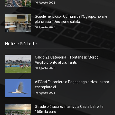
10 Agosto 2026
Scuole nei piccoli Comuni dell’Ogliopò, no alle
pluriclassi: “Decisione calata...
10 Agosto 2026
Notizie Più Lette
Calcio 2a Categoria – Fontanesi: “Borgo
Virgilio pronto al via. Tanti...
10 Agosto 2026
All’Oasi Falconiera a Pegognaga arriva un raro
esemplare di...
10 Agosto 2026
Strade più sicure, in arrivo a Castelbelforte
150mila euro