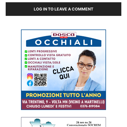
LOG IN TO LEAVE A COMMENT