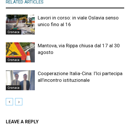
RELATED ARTICLES
Lavori in corso: in viale Oslavia senso
unico fino al 16
Cronaca
Mantova, via Rippa chiusa dal 17 al 30
agosto
Cronaca
Cooperazione Italia-Cina: l’Ici partecipa
all’incontro istituzionale
Cronaca
LEAVE A REPLY