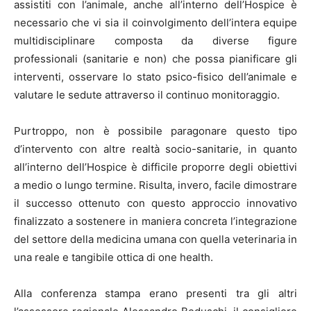
assistiti con l’animale, anche all’interno dell’Hospice è
necessario che vi sia il coinvolgimento dell’intera equipe
multidisciplinare composta da diverse figure
professionali (sanitarie e non) che possa pianificare gli
interventi, osservare lo stato psico-fisico dell’animale e
valutare le sedute attraverso il continuo monitoraggio.
Purtroppo, non è possibile paragonare questo tipo
d’intervento con altre realtà socio-sanitarie, in quanto
all’interno dell’Hospice è difficile proporre degli obiettivi
a medio o lungo termine. Risulta, invero, facile dimostrare
il successo ottenuto con questo approccio innovativo
finalizzato a sostenere in maniera concreta l’integrazione
del settore della medicina umana con quella veterinaria in
una reale e tangibile ottica di one health.
Alla conferenza stampa erano presenti tra gli altri