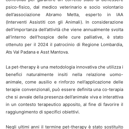
psico-fisico, dal medico veterinario e socio volontario
dell’associazione Abramo Metta, esperto in IAA
(Interventi Assistiti con gli Animali). In considerazione
dell’importanza dell’attività che viene annualmente svolta
all’interno dell’hospice delle cure palliative, è stato
ottenuto per il 2024 il patrocinio di Regione Lombardia,
Ats Val Padana e Asst Mantova.
La pet-therapy è una metodologia innovativa che utilizza i
benefici naturalmente insiti nella relazione uomo-
animale, come ausilio e rinforzo nell’applicazione delle
terapie convenzionali, può essere definita una co-terapia
che si avvale della presenza dell’animale viva e interattiva
in un contesto terapeutico apposito, al fine di favorire il
raggiungimento di specifici obiettivi.
Negli ultimi anni il termine pet-therapy è stato sostituito