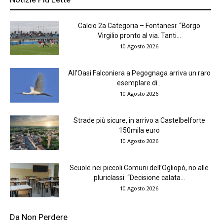
Calcio 2a Categoria – Fontanesi: “Borgo
Virgilio pronto al via. Tanti...
10 Agosto 2026
All’Oasi Falconiera a Pegognaga arriva un raro
esemplare di...
10 Agosto 2026
Strade più sicure, in arrivo a Castelbelforte
150mila euro
10 Agosto 2026
Scuole nei piccoli Comuni dell’Ogliopò, no alle
pluriclassi: “Decisione calata...
10 Agosto 2026
Da Non Perdere