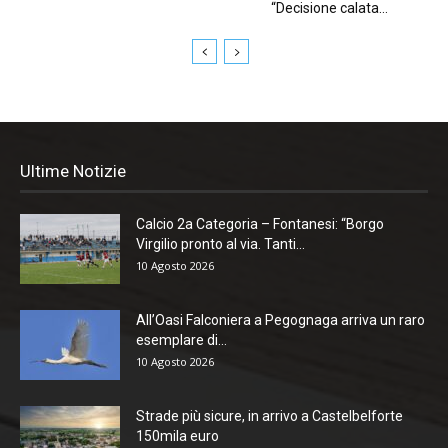
“Decisione calata...
Ultime Notizie
Calcio 2a Categoria – Fontanesi: “Borgo
Virgilio pronto al via. Tanti...
10 Agosto 2026
All’Oasi Falconiera a Pegognaga arriva un raro
esemplare di...
10 Agosto 2026
Strade più sicure, in arrivo a Castelbelforte
150mila euro