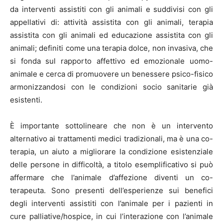
da interventi assistiti con gli animali e suddivisi con gli
appellativi di: attività assistita con gli animali, terapia
assistita con gli animali ed educazione assistita con gli
animali; definiti come una terapia dolce, non invasiva, che
si fonda sul rapporto affettivo ed emozionale uomo-
animale e cerca di promuovere un benessere psico-fisico
armonizzandosi con le condizioni socio sanitarie già
esistenti.
È importante sottolineare che non è un intervento
alternativo ai trattamenti medici tradizionali, ma è una co-
terapia, un aiuto a migliorare la condizione esistenziale
delle persone in difficoltà, a titolo esemplificativo si può
affermare che l’animale d’affezione diventi un co-
terapeuta. Sono presenti dell’esperienze sui benefici
degli interventi assistiti con l’animale per i pazienti in
cure palliative/hospice, in cui l’interazione con l’animale