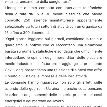
vista sull’andamento della congiuntura”.
L’indagine è stata condotta con interviste telefoniche
della durata da 15 a 30 minuti ciascuna che hanno
coinvolto 250 aziende manifatturiere appositamente
selezionate tra tutti i settori di attività con un organico da
15 e fino a 300 dipendenti.
“Ogni giorno leggiamo sui giornali, ascoltiamo la radio e
guardiamo le notizie che ci raccontano una situazione
basata su numeri, statistiche e sondaggi che difficilmente
intercettano le opinion degli imprenditori delle piccole e
medie industrie manifatturiere – aggiunge la presidente
Govi – oggi presentiamo una relazione di sintesi che offre
il punto di vista delle imprese e delle loro attività.
Le domande hanno riguardato non solo gli effetti sulle
aziende della guerra in Ucraina ma anche cosa pensano
le aziende degli aumenti delle materie prime e dei costi
energetici o del mercato del lavoro.