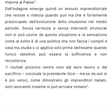
impone al Paese”.
Dall’indagine emerge quindi un tessuto imprenditoriale
che resiste e rilancia quando può ma che è fortemente
preoccupato dell’evoluzione della situazione nel medio
periodo. Senza certezze e senza interventi strutturali
non si può uscire da questa situazione e la sensazione
come al solito è di una politica che non faccia i compiti a
casa ma studia o si applica solo prima dell’esame quando
l’unico obiettivo può essere la sufficienza e non
l’eccellenza.
“I risultati possono venire solo dal duro lavoro e dal
sacrificio – conclude la presidente Govi – ma se da soli si
è più veloci, come dimostrano gli imprenditori italiani,
solo lavorando insieme si può arrivare lontano”.