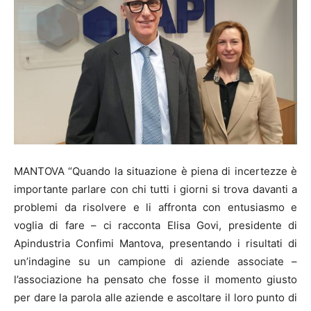
MANTOVA “Quando la situazione è piena di incertezze è
importante parlare con chi tutti i giorni si trova davanti a
problemi da risolvere e li affronta con entusiasmo e
voglia di fare – ci racconta Elisa Govi, presidente di
Apindustria Confimi Mantova, presentando i risultati di
un’indagine su un campione di aziende associate –
l’associazione ha pensato che fosse il momento giusto
per dare la parola alle aziende e ascoltare il loro punto di