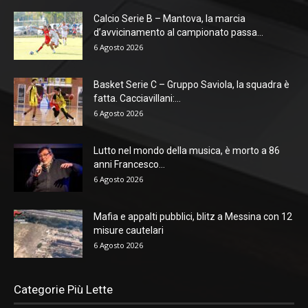
Calcio Serie B – Mantova, la marcia
d’avvicinamento al campionato passa...
6 Agosto 2026
Basket Serie C – Gruppo Saviola, la squadra è
fatta. Cacciavillani:...
6 Agosto 2026
Lutto nel mondo della musica, è morto a 86
anni Francesco...
6 Agosto 2026
Mafia e appalti pubblici, blitz a Messina con 12
misure cautelari
6 Agosto 2026
Categorie Più Lette