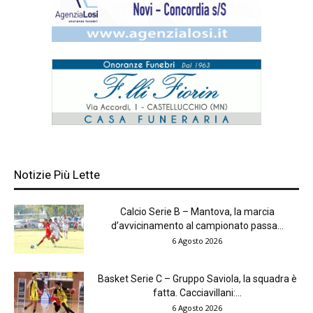
Notizie Più Lette
Calcio Serie B – Mantova, la marcia
d’avvicinamento al campionato passa...
6 Agosto 2026
Basket Serie C – Gruppo Saviola, la squadra è
fatta. Cacciavillani:...
6 Agosto 2026