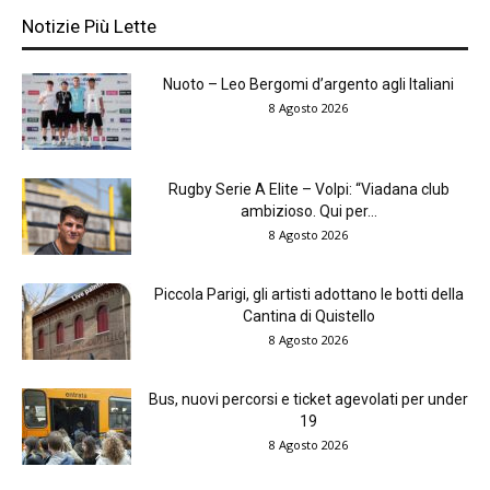
Notizie Più Lette
Nuoto – Leo Bergomi d’argento agli Italiani
8 Agosto 2026
Rugby Serie A Elite – Volpi: “Viadana club
ambizioso. Qui per...
8 Agosto 2026
Piccola Parigi, gli artisti adottano le botti della
Cantina di Quistello
8 Agosto 2026
Bus, nuovi percorsi e ticket agevolati per under
19
8 Agosto 2026