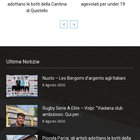
adottano le botti della Cantina
agevolati per under 19
di Quistello
Ultime Notizie
Nuoto – Leo Bergomi d’argento agli Italiani
8 Agosto 2026
Rugby Serie A Elite – Volpi: “Viadana club
ambizioso. Qui per...
8 Agosto 2026
Piccola Parigi, gli artisti adottano le botti della