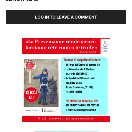
LOG IN TO LEAVE A COMMENT