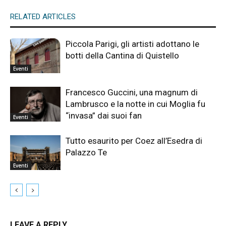
RELATED ARTICLES
Piccola Parigi, gli artisti adottano le
botti della Cantina di Quistello
Eventi
Francesco Guccini, una magnum di
Lambrusco e la notte in cui Moglia fu
“invasa” dai suoi fan
Eventi
Tutto esaurito per Coez all’Esedra di
Palazzo Te
Eventi
LEAVE A REPLY