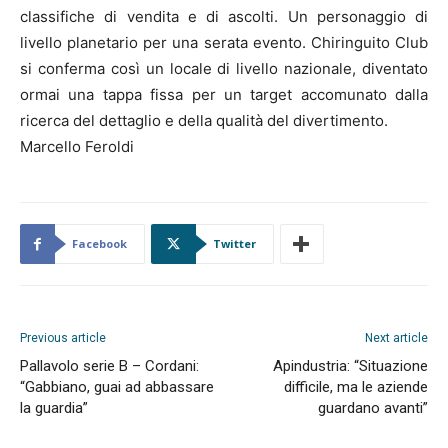
classifiche di vendita e di ascolti. Un personaggio di
livello planetario per una serata evento. Chiringuito Club
si conferma così un locale di livello nazionale, diventato
ormai una tappa fissa per un target accomunato dalla
ricerca del dettaglio e della qualità del divertimento.
Marcello Feroldi
Facebook
Twitter
Previous article
Next article
Pallavolo serie B – Cordani:
Apindustria: “Situazione
“Gabbiano, guai ad abbassare
difficile, ma le aziende
la guardia”
guardano avanti”