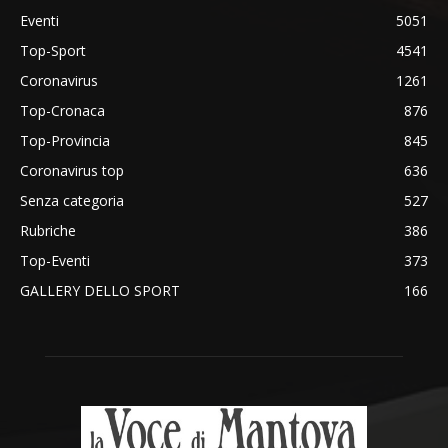
Eventi
5051
Top-Sport
4541
Coronavirus
1261
Top-Cronaca
876
Top-Provincia
845
Coronavirus top
636
Senza categoria
527
Rubriche
386
Top-Eventi
373
GALLERY DELLO SPORT
166