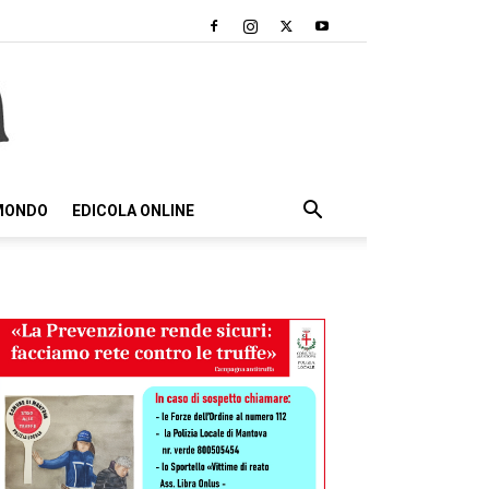
 MONDO
EDICOLA ONLINE