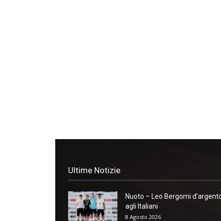
Ultime Notizie
Nuoto – Leo Bergomi d’argent
agli Italiani
8 Agosto 2026