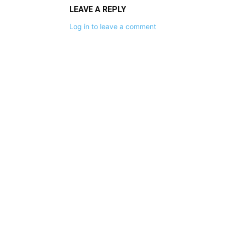
LEAVE A REPLY
Log in to leave a comment