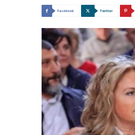
Facebook
Twitter