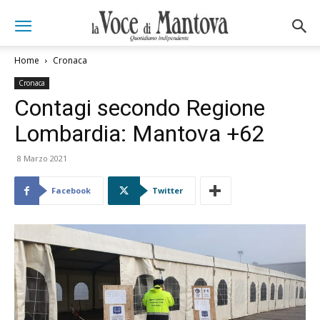
Home
Cronaca
Cronaca
Contagi secondo Regione
Lombardia: Mantova +62
8 Marzo 2021
Facebook
Twitter