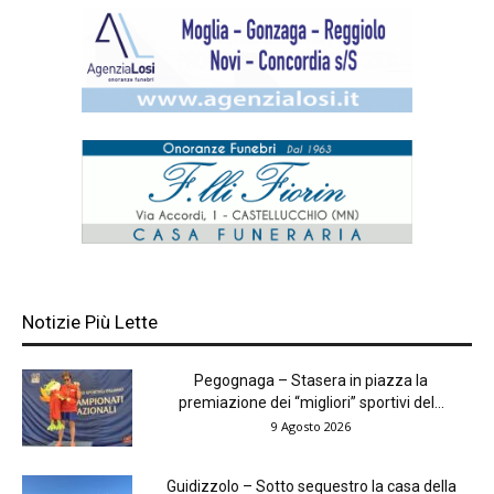
Notizie Più Lette
Pegognaga – Stasera in piazza la
premiazione dei “migliori” sportivi del...
9 Agosto 2026
Guidizzolo – Sotto sequestro la casa della