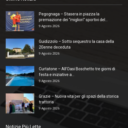
Pegognaga – Stasera in piazza la
premiazione dei “migliori” sportivi del...
9 Agosto 2026
Guidizzolo – Sotto sequestro la casa della
20enne deceduta
9 Agosto 2026
Curtatone – All’Oasi Boschetto tre giorni di
festa e iniziative a...
9 Agosto 2026
Grazie – Nuova vita per gli spazi della storica
trattoria
9 Agosto 2026
Notizie Più Lette