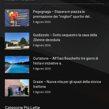
Pegognaga – Stasera in piazza la
premiazione dei “migliori” sportivi del...
9 Agosto 2026
Guidizzolo – Sotto sequestro la casa della
20enne deceduta
9 Agosto 2026
Curtatone – All’Oasi Boschetto tre giorni di
festa e iniziative a...
9 Agosto 2026
Grazie – Nuova vita per gli spazi della storica
trattoria
9 Agosto 2026
Categorie Più Lette