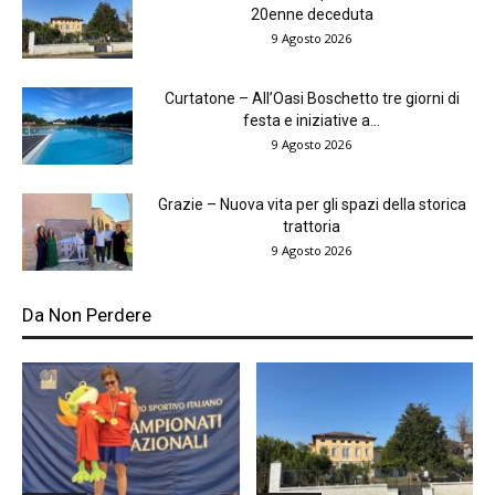
20enne deceduta
9 Agosto 2026
Curtatone – All’Oasi Boschetto tre giorni di
festa e iniziative a...
9 Agosto 2026
Grazie – Nuova vita per gli spazi della storica
trattoria
9 Agosto 2026
Da Non Perdere