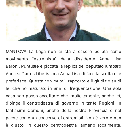
MANTOVA La Lega non ci sta a essere bollata come
movimento “estremista” dalla dissidente Anna Lisa
Baroni. Puntuale e piccata la replica del deputato lumbard
Andrea Dara: «Liberissima Anna Lisa di fare la scelta che
preferisce. Questa non muta il rapporto e il giudizio su di
lei che ho maturato in anni di frequentazione. Una sola
cosa non posso accettare: che implicitamente, anche lei,
dipinga il centrodestra di governo in tante Regioni, in
tantissimi Comuni, anche della nostra Provincia e nel
paese come un coacervo di estremisti. Non è vero e non
è giusto. In questo centrodestra, almeno localmente,