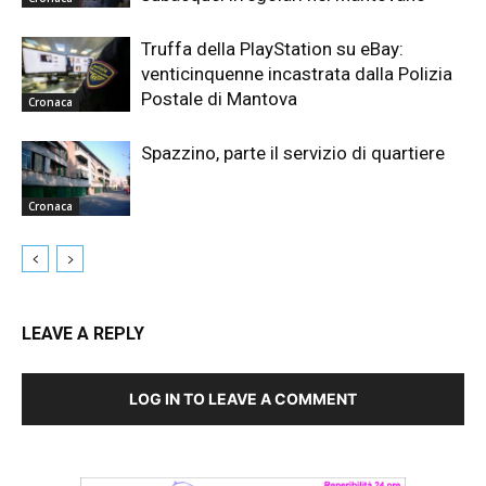
Truffa della PlayStation su eBay:
venticinquenne incastrata dalla Polizia
Postale di Mantova
Cronaca
Spazzino, parte il servizio di quartiere
Cronaca
LEAVE A REPLY
LOG IN TO LEAVE A COMMENT