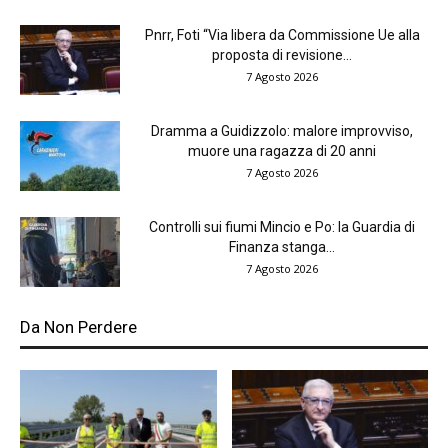
Pnrr, Foti “Via libera da Commissione Ue alla
proposta di revisione...
7 Agosto 2026
Dramma a Guidizzolo: malore improvviso,
muore una ragazza di 20 anni
7 Agosto 2026
Controlli sui fiumi Mincio e Po: la Guardia di
Finanza stanga...
7 Agosto 2026
Da Non Perdere