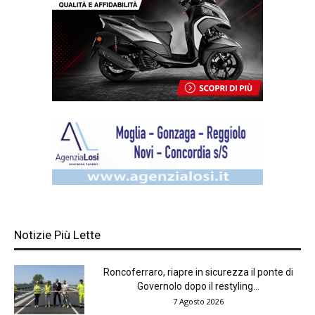
Notizie Più Lette
Roncoferraro, riapre in sicurezza il ponte di
Governolo dopo il restyling...
7 Agosto 2026