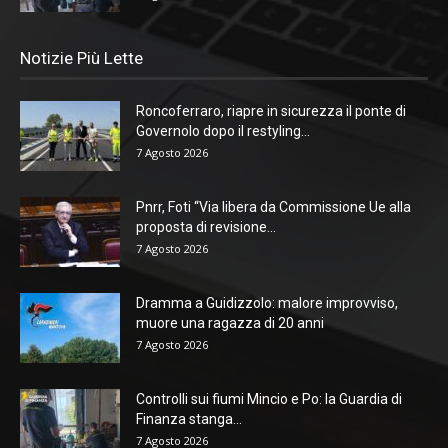
Notizie Più Lette
Roncoferraro, riapre in sicurezza il ponte di
Governolo dopo il restyling...
7 Agosto 2026
Pnrr, Foti “Via libera da Commissione Ue alla
proposta di revisione...
7 Agosto 2026
Dramma a Guidizzolo: malore improvviso,
muore una ragazza di 20 anni
7 Agosto 2026
Controlli sui fiumi Mincio e Po: la Guardia di
Finanza stanga...
7 Agosto 2026