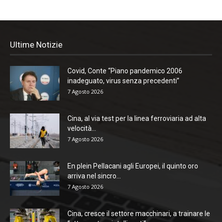
Ultime Notizie
Covid, Conte “Piano pandemico 2006
inadeguato, virus senza precedenti”
7 Agosto 2026
Cina, al via test per la linea ferroviaria ad alta
velocità...
7 Agosto 2026
En plein Pellacani agli Europei, il quinto oro
arriva nel sincro...
7 Agosto 2026
Cina, cresce il settore macchinari, a trainare le