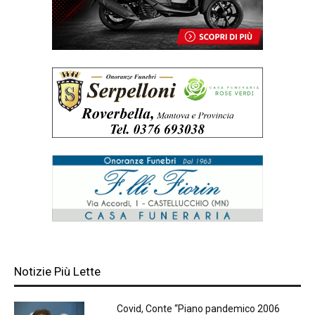
Notizie Più Lette
Covid, Conte “Piano pandemico 2006