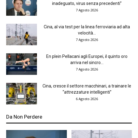
inadeguato, virus senza precedenti”
7 Agosto 2026
Cina, al via test per la linea ferroviaria ad alta
velocità...
7 Agosto 2026
En plein Pellacani agli Europei, il quinto oro
arriva nel sincro...
7 Agosto 2026
Cina, cresce il settore macchinari, a trainare le
“attrezzature intelligenti”
6 Agosto 2026
Da Non Perdere