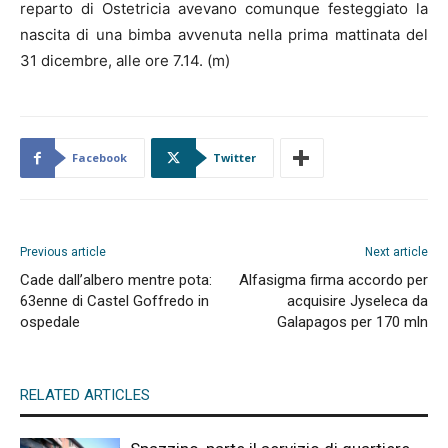
reparto di Ostetricia avevano comunque festeggiato la
nascita di una bimba avvenuta nella prima mattinata del
31 dicembre, alle ore 7.14. (m)
Facebook
Twitter
Previous article
Next article
Cade dall’albero mentre pota:
Alfasigma firma accordo per
63enne di Castel Goffredo in
acquisire Jyseleca da
ospedale
Galapagos per 170 mln
RELATED ARTICLES