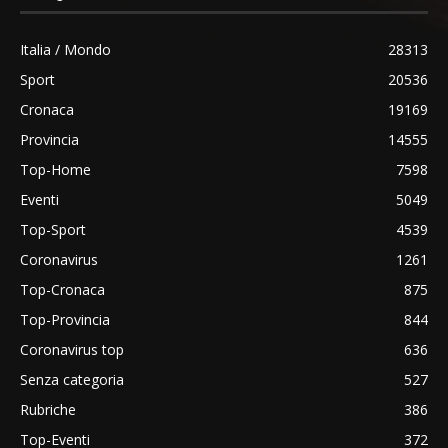
Italia / Mondo
28313
Sport
20536
Cronaca
19169
Provincia
14555
Top-Home
7598
Eventi
5049
Top-Sport
4539
Coronavirus
1261
Top-Cronaca
875
Top-Provincia
844
Coronavirus top
636
Senza categoria
527
Rubriche
386
Top-Eventi
372