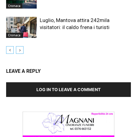
Cronaca
Luglio, Mantova attira 242mila
visitatori: il caldo frena i turisti
Cronaca
LEAVE A REPLY
LOG IN TO LEAVE A COMMENT