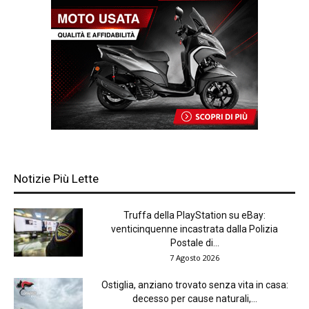
Notizie Più Lette
Truffa della PlayStation su eBay:
venticinquenne incastrata dalla Polizia
Postale di...
7 Agosto 2026
Ostiglia, anziano trovato senza vita in casa:
decesso per cause naturali,...