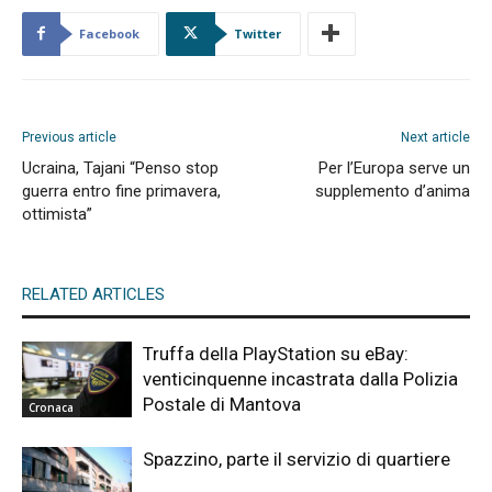
Facebook
Twitter
Previous article
Next article
Ucraina, Tajani “Penso stop
Per l’Europa serve un
guerra entro fine primavera,
supplemento d’anima
ottimista”
RELATED ARTICLES
Truffa della PlayStation su eBay:
venticinquenne incastrata dalla Polizia
Postale di Mantova
Cronaca
Spazzino, parte il servizio di quartiere