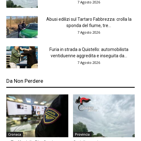
7 Agosto 2026
Abusi edilizi sul Tartaro Fabbrezza: crolla la
sponda del fiume, tre...
7 Agosto 2026
Furia in strada a Quistello: automobilista
ventiduenne aggredita e inseguita da...
7 Agosto 2026
Da Non Perdere
Cronaca
Provincia