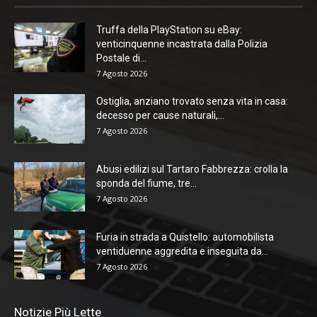
Truffa della PlayStation su eBay:
venticinquenne incastrata dalla Polizia
Postale di...
7 Agosto 2026
Ostiglia, anziano trovato senza vita in casa:
decesso per cause naturali,...
7 Agosto 2026
Abusi edilizi sul Tartaro Fabbrezza: crolla la
sponda del fiume, tre...
7 Agosto 2026
Furia in strada a Quistello: automobilista
ventiduenne aggredita e inseguita da...
7 Agosto 2026
Notizie Più Lette