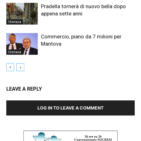
Pradella tornerà di nuovo bella dopo
appena sette anni
Cronaca
Commercio, piano da 7 milioni per
Mantova
Cronaca
LEAVE A REPLY
LOG IN TO LEAVE A COMMENT