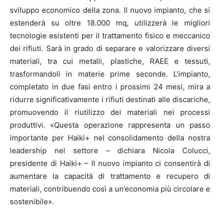
sviluppo economico della zona. Il nuovo impianto, che si
estenderà su oltre 18.000 mq, utilizzerà le migliori
tecnologie esistenti per il trattamento fisico e meccanico
dei rifiuti. Sarà in grado di separare e valorizzare diversi
materiali, tra cui metalli, plastiche, RAEE e tessuti,
trasformandoli in materie prime seconde. L’impianto,
completato in due fasi entro i prossimi 24 mesi, mira a
ridurre significativamente i rifiuti destinati alle discariche,
promuovendo il riutilizzo dei materiali nei processi
produttivi. «Questa operazione rappresenta un passo
importante per Haiki+ nel consolidamento della nostra
leadership nel settore – dichiara Nicola Colucci,
presidente di Haiki+ – Il nuovo impianto ci consentirà di
aumentare la capacità di trattamento e recupero di
materiali, contribuendo così a un’economia più circolare e
sostenibile».