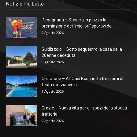
Notizie Più Lette
Pegognaga – Stasera in piazza la
premiazione dei “migliori” sportivi del...
9 Agosto 2026
Guidizzolo – Sotto sequestro la casa della
20enne deceduta
9 Agosto 2026
Curtatone – All’Oasi Boschetto tre giorni di
festa e iniziative a...
9 Agosto 2026
Grazie – Nuova vita per gli spazi della storica
trattoria
9 Agosto 2026