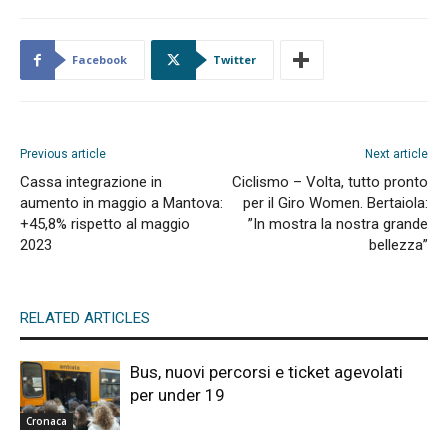
Facebook
Twitter
Previous article
Next article
Cassa integrazione in
Ciclismo – Volta, tutto pronto
aumento in maggio a Mantova:
per il Giro Women. Bertaiola:
+45,8% rispetto al maggio
”In mostra la nostra grande
2023
bellezza”
RELATED ARTICLES
Bus, nuovi percorsi e ticket agevolati
per under 19
Cronaca