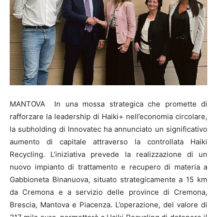
MANTOVA In una mossa strategica che promette di
rafforzare la leadership di Haiki+ nell’economia circolare,
la subholding di Innovatec ha annunciato un significativo
aumento di capitale attraverso la controllata Haiki
Recycling. L’iniziativa prevede la realizzazione di un
nuovo impianto di trattamento e recupero di materia a
Gabbioneta Binanuova, situato strategicamente a 15 km
da Cremona e a servizio delle province di Cremona,
Brescia, Mantova e Piacenza. L’operazione, del valore di