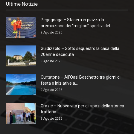
Ultime Notizie
Pegognaga – Stasera in piazza la
premiazione dei “migliori” sportivi del...
9 Agosto 2026
Guidizzolo – Sotto sequestro la casa della
20enne deceduta
9 Agosto 2026
Curtatone – All’Oasi Boschetto tre giorni di
festa e iniziative a...
9 Agosto 2026
Grazie – Nuova vita per gli spazi della storica
trattoria
9 Agosto 2026