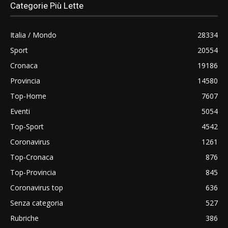
Categorie Più Lette
Italia / Mondo
28334
Sport
20554
Cronaca
19186
Provincia
14580
Top-Home
7607
Eventi
5054
Top-Sport
4542
Coronavirus
1261
Top-Cronaca
876
Top-Provincia
845
Coronavirus top
636
Senza categoria
527
Rubriche
386