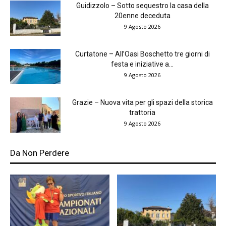
Guidizzolo – Sotto sequestro la casa della
20enne deceduta
9 Agosto 2026
Curtatone – All’Oasi Boschetto tre giorni di
festa e iniziative a...
9 Agosto 2026
Grazie – Nuova vita per gli spazi della storica
trattoria
9 Agosto 2026
Da Non Perdere