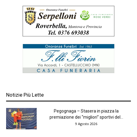
Notizie Più Lette
Pegognaga – Stasera in piazza la
premiazione dei “migliori” sportivi del...
9 Agosto 2026