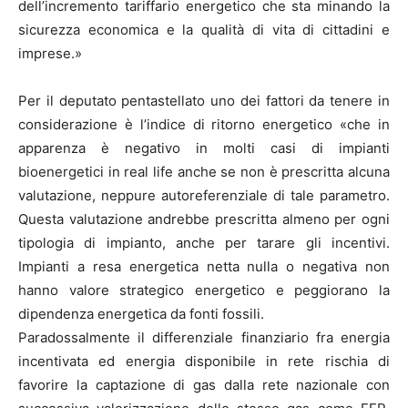
dell’incremento tariffario energetico che sta minando la
sicurezza economica e la qualità di vita di cittadini e
imprese.»
Per il deputato pentastellato uno dei fattori da tenere in
considerazione è l’indice di ritorno energetico «che in
apparenza è negativo in molti casi di impianti
bioenergetici in real life anche se non è prescritta alcuna
valutazione, neppure autoreferenziale di tale parametro.
Questa valutazione andrebbe prescritta almeno per ogni
tipologia di impianto, anche per tarare gli incentivi.
Impianti a resa energetica netta nulla o negativa non
hanno valore strategico energetico e peggiorano la
dipendenza energetica da fonti fossili.
Paradossalmente il differenziale finanziario fra energia
incentivata ed energia disponibile in rete rischia di
favorire la captazione di gas dalla rete nazionale con