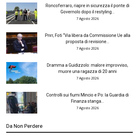
Roncoferraro, riapre in sicurezza il ponte di
Governolo dopo il restyling...
7 Agosto 2026
Pnrr, Foti “Via libera da Commissione Ue alla
proposta di revisione...
7 Agosto 2026
Dramma a Guidizzolo: malore improvviso,
muore una ragazza di 20 anni
7 Agosto 2026
Controlli sui fiumi Mincio e Po: la Guardia di
Finanza stanga...
7 Agosto 2026
Da Non Perdere