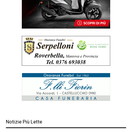
Notizie Più Lette