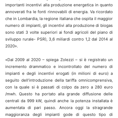
importanti incentivi alla produzione energetica in quanto
annoverati fra le fonti rinnovabili di energia. Va ricordato
che in Lombardia, la regione italiana che ospita il maggior
numero di impianti, gli incentivi alla produzione di biogas
sono stati 3 volte superiori ai fondi agricoli del piano di
sviluppo rurale- PSR), 3,6 miliardi contro 1,2 dal 2014 al
2020».
«Dal 2009 al 2020 – spiega Zolezzi – si è registrato un
incremento drammatico e incontrollato del numero di
impianti e degli incentivi erogati (in milioni di euro) a
seguito dell’introduzione della tariffa omnicomprensiva,
con la quale si è passati di colpo da zero a 280 euro
/mwh. Questo ha portato alla grande diffusione delle
centrali da 999 kW, quindi anche la potenza installata è
aumentata di pari passo. Ancora oggi la stragrande
maggioranza degli impianti gode di questo tipo di