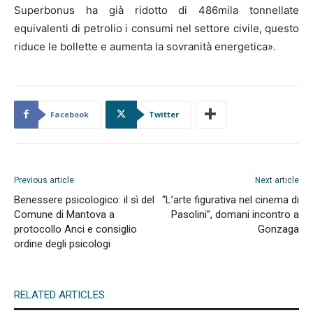
Superbonus ha già ridotto di 486mila tonnellate
equivalenti di petrolio i consumi nel settore civile, questo
riduce le bollette e aumenta la sovranità energetica».
Facebook
Twitter
Previous article
Next article
Benessere psicologico: il sì del
“L’arte figurativa nel cinema di
Comune di Mantova a
Pasolini”, domani incontro a
protocollo Anci e consiglio
Gonzaga
ordine degli psicologi
RELATED ARTICLES