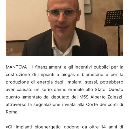
MANTOVA – I finanziamenti e gli incentivi pubblici per la
costruzione di impianti a biogas e biometano e per la
produzione di energia dagli impianti stessi, potrebbero
aver causato un serio danno erariale allo Stato. Questo
quanto lamentato dal deputato del M5S Alberto Zolezzi
attraverso la segnalazione inviata alla Corte dei conti di
Roma.
«Gli impianti bioenergetici godono da oltre 14 anni di