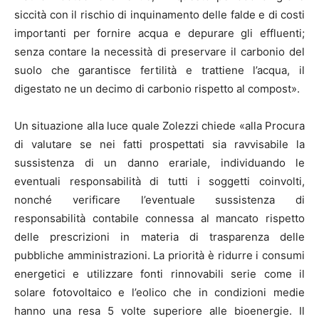
siccità con il rischio di inquinamento delle falde e di costi
importanti per fornire acqua e depurare gli effluenti;
senza contare la necessità di preservare il carbonio del
suolo che garantisce fertilità e trattiene l’acqua, il
digestato ne un decimo di carbonio rispetto al compost».
Un situazione alla luce quale Zolezzi chiede «alla Procura
di valutare se nei fatti prospettati sia ravvisabile la
sussistenza di un danno erariale, individuando le
eventuali responsabilità di tutti i soggetti coinvolti,
nonché verificare l’eventuale sussistenza di
responsabilità contabile connessa al mancato rispetto
delle prescrizioni in materia di trasparenza delle
pubbliche amministrazioni. La priorità è ridurre i consumi
energetici e utilizzare fonti rinnovabili serie come il
solare fotovoltaico e l’eolico che in condizioni medie
hanno una resa 5 volte superiore alle bioenergie. Il