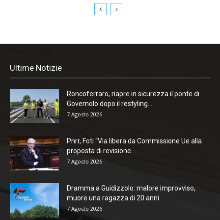
Ultime Notizie
Roncoferraro, riapre in sicurezza il ponte di
Governolo dopo il restyling...
7 Agosto 2026
Pnrr, Foti “Via libera da Commissione Ue alla
proposta di revisione...
7 Agosto 2026
Dramma a Guidizzolo: malore improvviso,
muore una ragazza di 20 anni
7 Agosto 2026