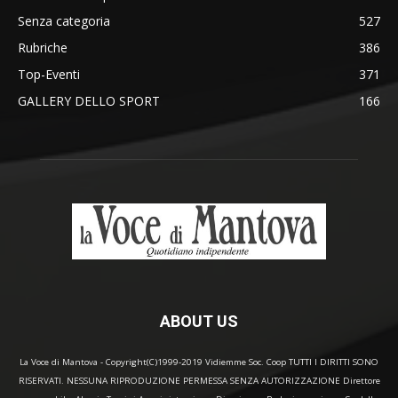
Senza categoria
527
Rubriche
386
Top-Eventi
371
GALLERY DELLO SPORT
166
ABOUT US
La Voce di Mantova - Copyright(C)1999-2019 Vidiemme Soc. Coop TUTTI I DIRITTI SONO
RISERVATI. NESSUNA RIPRODUZIONE PERMESSA SENZA AUTORIZZAZIONE Direttore