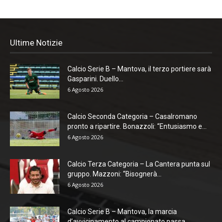
Ultime Notizie
Calcio Serie B – Mantova, il terzo portiere sarà
Gasparini. Duello...
6 Agosto 2026
Calcio Seconda Categoria – Casalromano
pronto a ripartire. Bonazzoli: “Entusiasmo e...
6 Agosto 2026
Calcio Terza Categoria – La Cantera punta sul
gruppo. Mazzoni: “Bisognerà...
6 Agosto 2026
Calcio Serie B – Mantova, la marcia
d’avvicinamento al campionato passa...