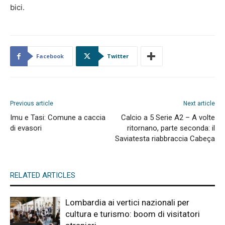
bici.
Facebook
Twitter
Previous article
Next article
Imu e Tasi: Comune a caccia
Calcio a 5 Serie A2 – A volte
di evasori
ritornano, parte seconda: il
Saviatesta riabbraccia Cabeça
RELATED ARTICLES
Lombardia ai vertici nazionali per
cultura e turismo: boom di visitatori