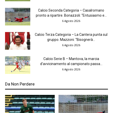
Calcio Seconda Categoria – Casalromano
pronto a ripartire. Bonazzoli: “Entusiasmo e...
6 Agosto 2026
Calcio Terza Categoria – La Cantera punta sul
gruppo. Mazzoni: “Bisognerà...
6 Agosto 2026
Calcio Serie B – Mantova, la marcia
d’avvicinamento al campionato passa...
6 Agosto 2026
Da Non Perdere