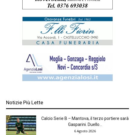
Notizie Più Lette
Calcio Serie B – Mantova, il terzo portiere sarà
Gasparini. Duello...
6 Agosto 2026