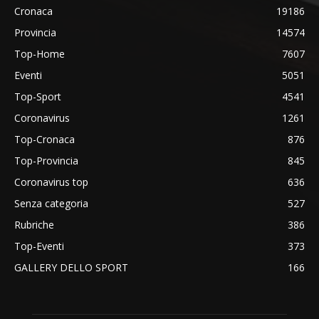
Cronaca
19186
Provincia
14574
Top-Home
7607
Eventi
5051
Top-Sport
4541
Coronavirus
1261
Top-Cronaca
876
Top-Provincia
845
Coronavirus top
636
Senza categoria
527
Rubriche
386
Top-Eventi
373
GALLERY DELLO SPORT
166