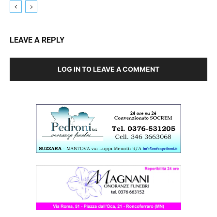
LEAVE A REPLY
LOG IN TO LEAVE A COMMENT