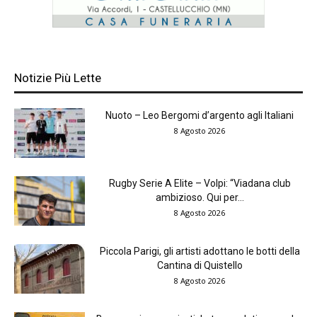
Notizie Più Lette
Nuoto – Leo Bergomi d’argento agli Italiani
8 Agosto 2026
Rugby Serie A Elite – Volpi: “Viadana club
ambizioso. Qui per...
8 Agosto 2026
Piccola Parigi, gli artisti adottano le botti della
Cantina di Quistello
8 Agosto 2026