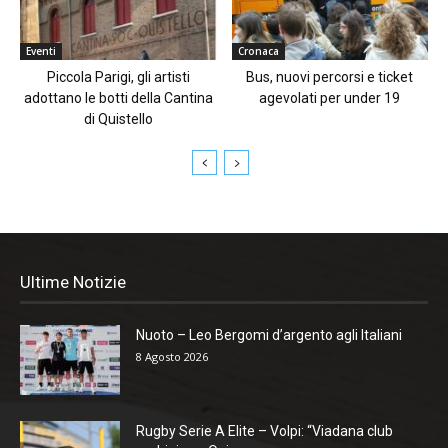
Eventi
Cronaca
Piccola Parigi, gli artisti
Bus, nuovi percorsi e ticket
adottano le botti della Cantina
agevolati per under 19
di Quistello
Ultime Notizie
Nuoto – Leo Bergomi d’argento agli Italiani
8 Agosto 2026
Rugby Serie A Elite – Volpi: “Viadana club