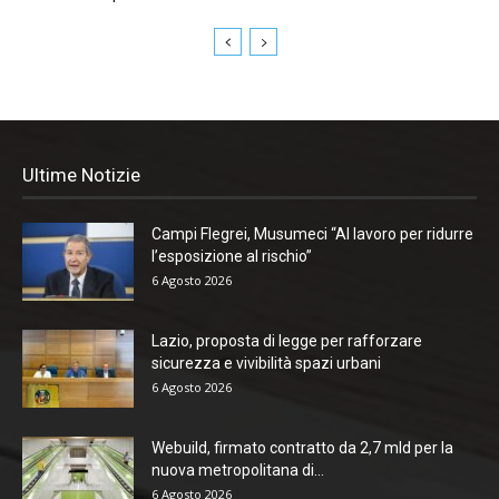
Ultime Notizie
Campi Flegrei, Musumeci “Al lavoro per ridurre
l’esposizione al rischio”
6 Agosto 2026
Lazio, proposta di legge per rafforzare
sicurezza e vivibilità spazi urbani
6 Agosto 2026
Webuild, firmato contratto da 2,7 mld per la
nuova metropolitana di...
6 Agosto 2026