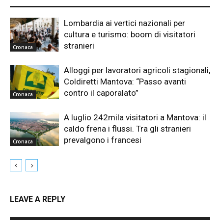
Lombardia ai vertici nazionali per
cultura e turismo: boom di visitatori
stranieri
Cronaca
Alloggi per lavoratori agricoli stagionali,
Coldiretti Mantova: “Passo avanti
contro il caporalato”
Cronaca
A luglio 242mila visitatori a Mantova: il
caldo frena i flussi. Tra gli stranieri
prevalgono i francesi
Cronaca
LEAVE A REPLY