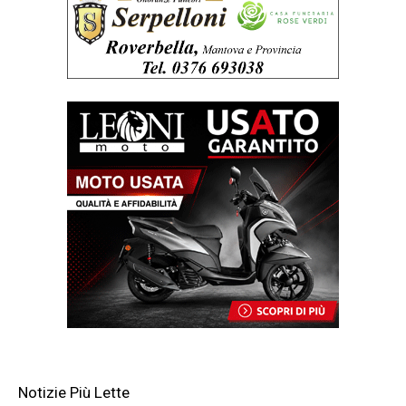
Notizie Più Lette