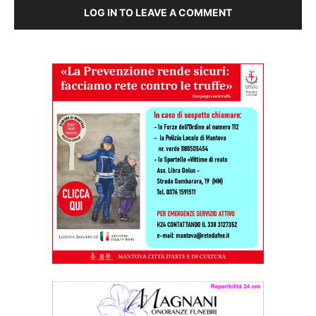
LOG IN TO LEAVE A COMMENT