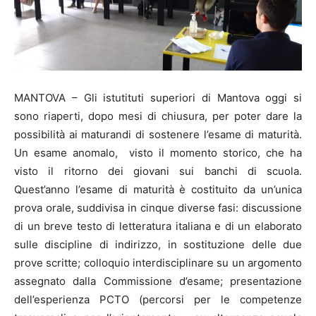
MANTOVA – Gli istutituti superiori di Mantova oggi si
sono riaperti, dopo mesi di chiusura, per poter dare la
possibilità ai maturandi di sostenere l’esame di maturità.
Un esame anomalo, visto il momento storico, che ha
visto il ritorno dei giovani sui banchi di scuola.
Quest’anno l’esame di maturità è costituito da un’unica
prova orale, suddivisa in cinque diverse fasi: discussione
di un breve testo di letteratura italiana e di un elaborato
sulle discipline di indirizzo, in sostituzione delle due
prove scritte; colloquio interdisciplinare su un argomento
assegnato dalla Commissione d’esame; presentazione
dell’esperienza PCTO (percorsi per le competenze