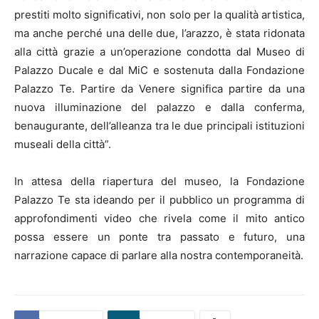
prestiti molto significativi, non solo per la qualità artistica,
ma anche perché una delle due, l’arazzo, è stata ridonata
alla città grazie a un’operazione condotta dal Museo di
Palazzo Ducale e dal MiC e sostenuta dalla Fondazione
Palazzo Te. Partire da Venere significa partire da una
nuova illuminazione del palazzo e dalla conferma,
benaugurante, dell’alleanza tra le due principali istituzioni
museali della città”.
In attesa della riapertura del museo, la Fondazione
Palazzo Te sta ideando per il pubblico un programma di
approfondimenti video che rivela come il mito antico
possa essere un ponte tra passato e futuro, una
narrazione capace di parlare alla nostra contemporaneità.