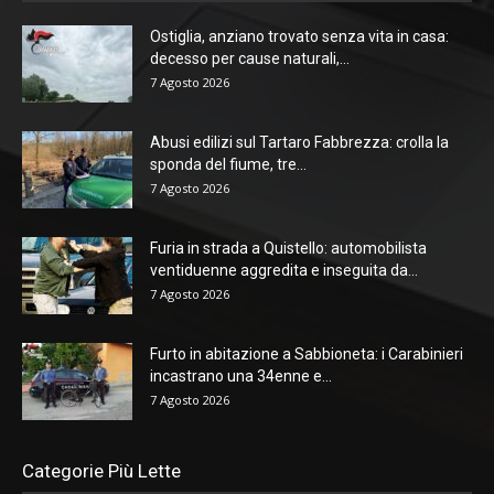
Ostiglia, anziano trovato senza vita in casa:
decesso per cause naturali,...
7 Agosto 2026
Abusi edilizi sul Tartaro Fabbrezza: crolla la
sponda del fiume, tre...
7 Agosto 2026
Furia in strada a Quistello: automobilista
ventiduenne aggredita e inseguita da...
7 Agosto 2026
Furto in abitazione a Sabbioneta: i Carabinieri
incastrano una 34enne e...
7 Agosto 2026
Categorie Più Lette