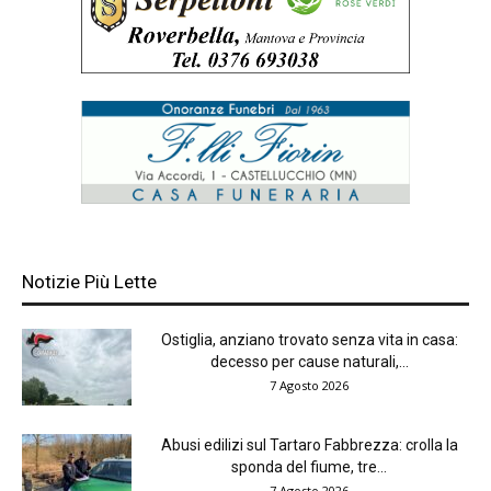
Notizie Più Lette
Ostiglia, anziano trovato senza vita in casa:
decesso per cause naturali,...
7 Agosto 2026
Abusi edilizi sul Tartaro Fabbrezza: crolla la
sponda del fiume, tre...
7 Agosto 2026