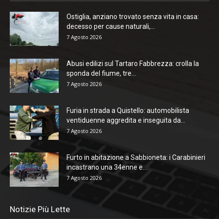
Ostiglia, anziano trovato senza vita in casa:
decesso per cause naturali,...
7 Agosto 2026
Abusi edilizi sul Tartaro Fabbrezza: crolla la
sponda del fiume, tre...
7 Agosto 2026
Furia in strada a Quistello: automobilista
ventiduenne aggredita e inseguita da...
7 Agosto 2026
Furto in abitazione a Sabbioneta: i Carabinieri
incastrano una 34enne e...
7 Agosto 2026
Notizie Più Lette