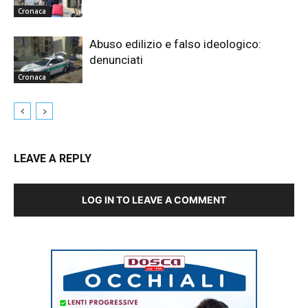
Cronaca
Abuso edilizio e falso ideologico:
denunciati
Cronaca
LEAVE A REPLY
LOG IN TO LEAVE A COMMENT