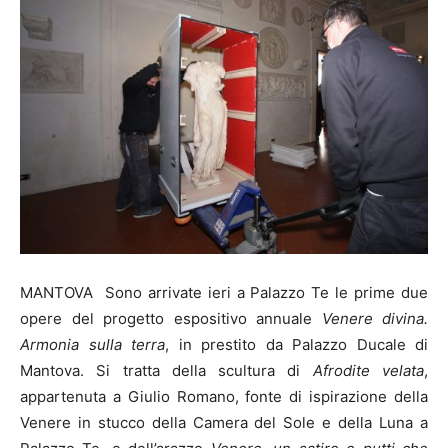
MANTOVA
Sono arrivate ieri a Palazzo Te le prime due
opere del progetto espositivo annuale
Venere divina.
Armonia sulla terra
, in prestito da Palazzo Ducale di
Mantova. Si tratta della scultura di
Afrodite velata
,
appartenuta a Giulio Romano, fonte di ispirazione della
Venere in stucco della Camera del Sole e della Luna a