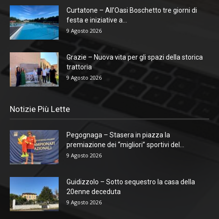
Curtatone – All’Oasi Boschetto tre giorni di
festa e iniziative a...
9 Agosto 2026
Grazie – Nuova vita per gli spazi della storica
trattoria
9 Agosto 2026
Notizie Più Lette
Pegognaga – Stasera in piazza la
premiazione dei “migliori” sportivi del...
9 Agosto 2026
Guidizzolo – Sotto sequestro la casa della
20enne deceduta
9 Agosto 2026