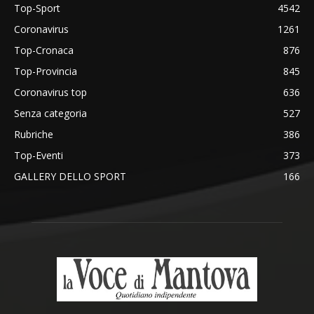
Top-Sport
4542
Coronavirus
1261
Top-Cronaca
876
Top-Provincia
845
Coronavirus top
636
Senza categoria
527
Rubriche
386
Top-Eventi
373
GALLERY DELLO SPORT
166