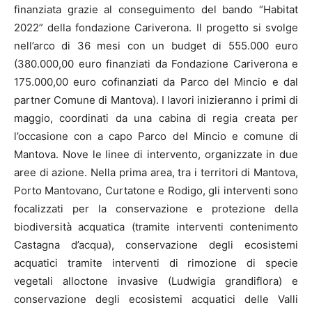
finanziata grazie al conseguimento del bando “Habitat
2022” della fondazione Cariverona. Il progetto si svolge
nell’arco di 36 mesi con un budget di 555.000 euro
(380.000,00 euro finanziati da Fondazione Cariverona e
175.000,00 euro cofinanziati da Parco del Mincio e dal
partner Comune di Mantova). I lavori inizieranno i primi di
maggio, coordinati da una cabina di regia creata per
l’occasione con a capo Parco del Mincio e comune di
Mantova. Nove le linee di intervento, organizzate in due
aree di azione. Nella prima area, tra i territori di Mantova,
Porto Mantovano, Curtatone e Rodigo, gli interventi sono
focalizzati per la conservazione e protezione della
biodiversità acquatica (tramite interventi contenimento
Castagna d’acqua), conservazione degli ecosistemi
acquatici tramite interventi di rimozione di specie
vegetali alloctone invasive (Ludwigia grandiflora) e
conservazione degli ecosistemi acquatici delle Valli