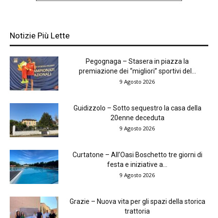
Notizie Più Lette
Pegognaga – Stasera in piazza la
premiazione dei “migliori” sportivi del...
9 Agosto 2026
Guidizzolo – Sotto sequestro la casa della
20enne deceduta
9 Agosto 2026
Curtatone – All’Oasi Boschetto tre giorni di
festa e iniziative a...
9 Agosto 2026
Grazie – Nuova vita per gli spazi della storica
trattoria