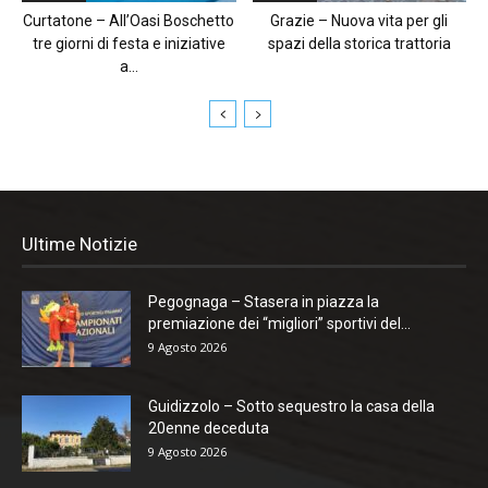
Curtatone – All’Oasi Boschetto
Grazie – Nuova vita per gli
tre giorni di festa e iniziative
spazi della storica trattoria
a...
Ultime Notizie
Pegognaga – Stasera in piazza la
premiazione dei “migliori” sportivi del...
9 Agosto 2026
Guidizzolo – Sotto sequestro la casa della
20enne deceduta
9 Agosto 2026