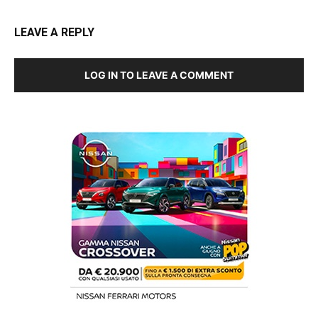
LEAVE A REPLY
LOG IN TO LEAVE A COMMENT