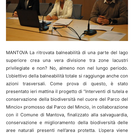
MANTOVA La ritrovata balneabilità di una parte del lago
superiore crea una vera divisione tra zone lacustri
privilegiate e non? No, almeno non nel lungo periodo.
L’obiettivo della balneabilità totale si raggiunge anche con
azioni trasversali. Come prova di questo, è stato
presentato ieri mattina il progetto di “Interventi di tutela e
conservazione della biodiversità nel cuore del Parco del
Mincio» promosso dal Parco del Mincio, in collaborazione
con il Comune di Mantova, finalizzato alla salvaguardia,
conservazione e miglioramento della biodiversità delle
aree naturali presenti nell’area protetta. L’opera viene