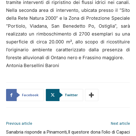
tramite interventi di ripristino dei flussi idrici nei canali.
Nella seconda area di intervento, ubicata presso il “Sito
della Rete Natura 2000” e la Zona di Protezione Speciale
“Portiolo, Viadana, San Benedetto Po, Ostiglia”, sarà
realizzato un rimboschimento di 2700 esemplari su una
superficie di circa 20.000 m², allo scopo di ricostituire
l’originario ambiente caratterizzato dalla presenza di
foreste alluvionali di Ontano nero e Frassino maggiore.
Antonia Bersellini Baroni
Facebook
Twitter
Previous article
Next article
Sanabria risponde a Pinamonti,
Il questore dona l’olio di Capaci