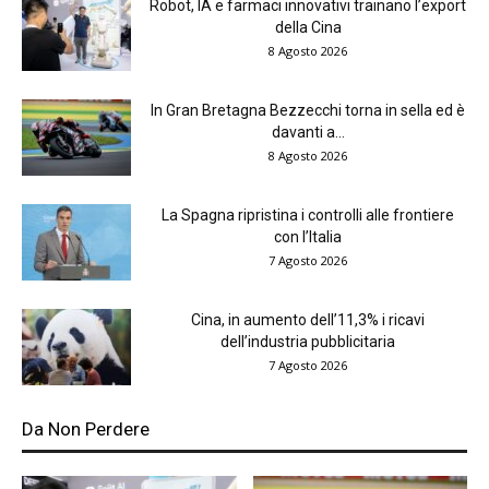
Robot, IA e farmaci innovativi trainano l’export
della Cina
8 Agosto 2026
In Gran Bretagna Bezzecchi torna in sella ed è
davanti a...
8 Agosto 2026
La Spagna ripristina i controlli alle frontiere
con l’Italia
7 Agosto 2026
Cina, in aumento dell’11,3% i ricavi
dell’industria pubblicitaria
7 Agosto 2026
Da Non Perdere