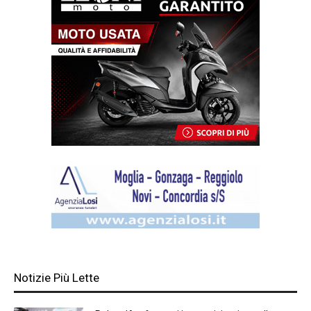
Notizie Più Lette