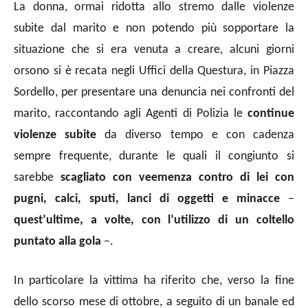
La donna, ormai ridotta allo stremo dalle violenze
subite dal marito e
non potendo più sopportare la
situazione che si era venuta a creare
, alcuni giorni
orsono si è recata negli Uffici della Questura, in Piazza
Sordello, per presentare una denuncia nei confronti del
marito, raccontando agli Agenti di Polizia le
continue
violenze subite
da diverso tempo e con cadenza
sempre frequente, durante le quali il congiunto si
sarebbe
scagliato con veemenza contro di lei con
pugni, calci, sputi, lanci di oggetti e minacce
–
quest’ultime, a volte, con l’utilizzo di un coltello
puntato alla gola
–.
In particolare la vittima ha riferito che, verso la fine
dello scorso mese di ottobre, a seguito di un banale ed