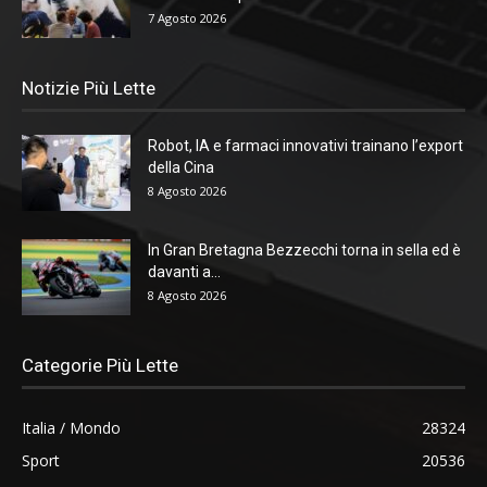
7 Agosto 2026
Notizie Più Lette
Robot, IA e farmaci innovativi trainano l’export
della Cina
8 Agosto 2026
In Gran Bretagna Bezzecchi torna in sella ed è
davanti a...
8 Agosto 2026
Categorie Più Lette
Italia / Mondo
28324
Sport
20536