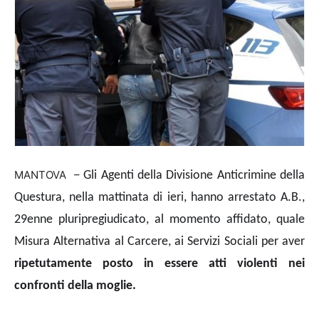
MANTOVA –
Gli Agenti della Divisione Anticrimine della
Questura
, nella mattinata di ieri, hanno arrestato A.B.,
29enne pluripregiudicato, al momento affidato, quale
Misura Alternativa al Carcere, ai Servizi Sociali per aver
ripetutamente posto in essere atti violenti nei
confronti della moglie.