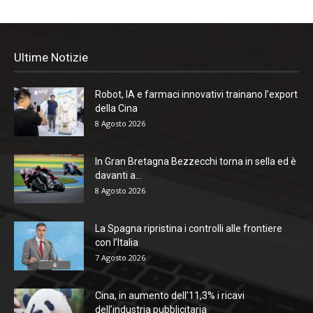
Ultime Notizie
Robot, IA e farmaci innovativi trainano l’export
della Cina
8 Agosto 2026
In Gran Bretagna Bezzecchi torna in sella ed è
davanti a...
8 Agosto 2026
La Spagna ripristina i controlli alle frontiere
con l’Italia
7 Agosto 2026
Cina, in aumento dell’11,3% i ricavi
dell’industria pubblicitaria