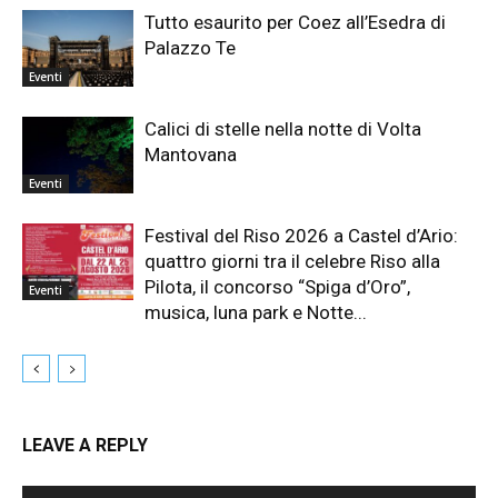
Tutto esaurito per Coez all’Esedra di
Palazzo Te
Eventi
Calici di stelle nella notte di Volta
Mantovana
Eventi
Festival del Riso 2026 a Castel d’Ario:
quattro giorni tra il celebre Riso alla
Pilota, il concorso “Spiga d’Oro”,
Eventi
musica, luna park e Notte...
LEAVE A REPLY