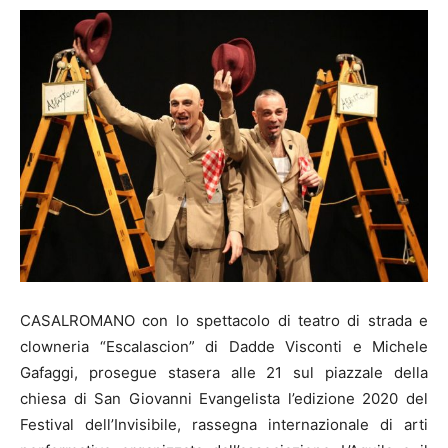
CASALROMANO con lo spettacolo di teatro di strada e
clowneria “Escalascion” di Dadde Visconti e Michele
Gafaggi, prosegue stasera alle 21 sul piazzale della
chiesa di San Giovanni Evangelista l’edizione 2020 del
Festival dell’Invisibile, rassegna internazionale di arti