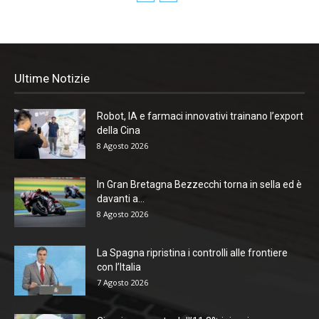
Ultime Notizie
Robot, IA e farmaci innovativi trainano l’export
della Cina
8 Agosto 2026
In Gran Bretagna Bezzecchi torna in sella ed è
davanti a...
8 Agosto 2026
La Spagna ripristina i controlli alle frontiere
con l’Italia
7 Agosto 2026