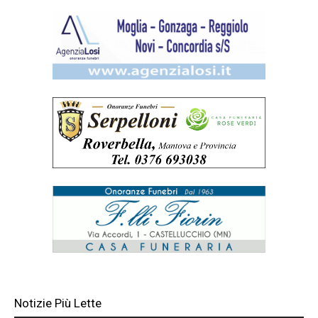
Notizie Più Lette