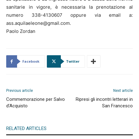
sanitarie in vigore, è necessaria la prenotazione al
numero 338-4130607 oppure via email a:
ass.aquilaeleone@gmail.com.
Paolo Zordan
Facebook
Twitter
Previous article
Next article
Commemorazione per Salvo
Ripresi gli incontri letterari in
d’Acquisto
San Francesco
RELATED ARTICLES