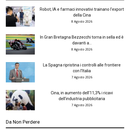
Robot, IA e farmaci innovativi trainano l’export
della Cina
8 Agosto 2026
In Gran Bretagna Bezzecchi torna in sella ed è
davanti a...
8 Agosto 2026
La Spagna ripristina i controlli alle frontiere
con l’Italia
7 Agosto 2026
Cina, in aumento dell’11,3% i ricavi
dell’industria pubblicitaria
7 Agosto 2026
Da Non Perdere