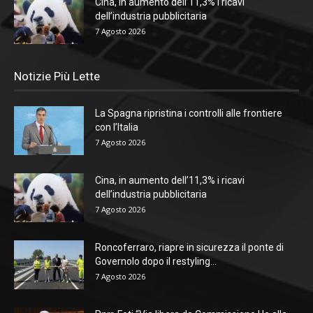
Cina, in aumento dell’11,3% i ricavi
dell’industria pubblicitaria
7 Agosto 2026
Notizie Più Lette
La Spagna ripristina i controlli alle frontiere
con l’Italia
7 Agosto 2026
Cina, in aumento dell’11,3% i ricavi
dell’industria pubblicitaria
7 Agosto 2026
Roncoferraro, riapre in sicurezza il ponte di
Governolo dopo il restyling...
7 Agosto 2026