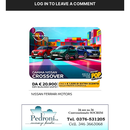
LOG IN TO LEAVE A COMMENT