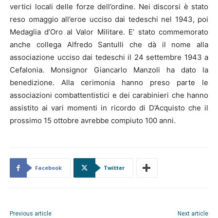
vertici locali delle forze dell’ordine. Nei discorsi è stato
reso omaggio all’eroe ucciso dai tedeschi nel 1943, poi
Medaglia d’Oro al Valor Militare. E’ stato commemorato
anche collega Alfredo Santulli che dà il nome alla
associazione ucciso dai tedeschi il 24 settembre 1943 a
Cefalonia. Monsignor Giancarlo Manzoli ha dato la
benedizione. Alla cerimonia hanno preso parte le
associazioni combattentistici e dei carabinieri che hanno
assistito ai vari momenti in ricordo di D’Acquisto che il
prossimo 15 ottobre avrebbe compiuto 100 anni.
Facebook
Twitter
Previous article
Next article