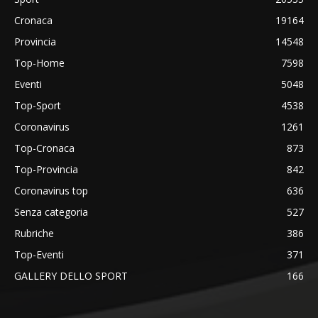
Cronaca
19164
Provincia
14548
Top-Home
7598
Eventi
5048
Top-Sport
4538
Coronavirus
1261
Top-Cronaca
873
Top-Provincia
842
Coronavirus top
636
Senza categoria
527
Rubriche
386
Top-Eventi
371
GALLERY DELLO SPORT
166