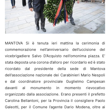
MANTOVA Si è tenuta ieri mattina la cerimonia di
commemorazione nell’anniversario dell’uccisione del
vicebrigadiere Salvo D’Acquisto nell’omonima piazza. E’
stata deposta una corona d’alloro per ricordarlo ed è stato
ricordato dal presidente della sede di Mantova
dell’associazione nazionale dei Carabinieri Mario Nespoli
e dal coordinatore provinciale Guglielmo Campesan
davanti al monumento in momento rievocativo
organizzato dalla associazione. Erano presenti il prefetto
Carolina Bellantoni, per la Provincia il consigliere Paolo
Galeotti, per il Comune l’agente Dario Modena, oltre ai