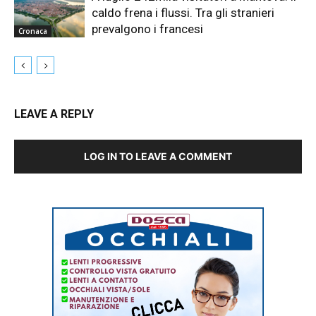
caldo frena i flussi. Tra gli stranieri
prevalgono i francesi
Cronaca
LEAVE A REPLY
LOG IN TO LEAVE A COMMENT