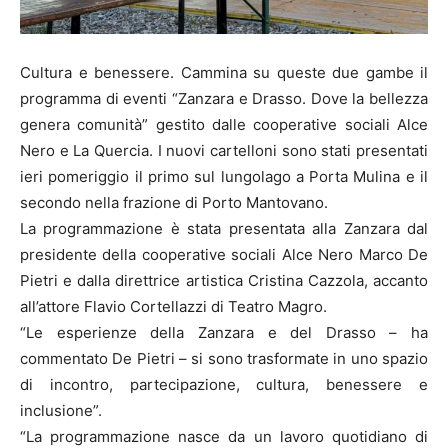
Cultura e benessere. Cammina su queste due gambe il
programma di eventi “Zanzara e Drasso. Dove la bellezza
genera comunità” gestito dalle cooperative sociali Alce
Nero e La Quercia. I nuovi cartelloni sono stati presentati
ieri pomeriggio il primo sul lungolago a Porta Mulina e il
secondo nella frazione di Porto Mantovano.
La programmazione è stata presentata alla Zanzara dal
presidente della cooperative sociali Alce Nero Marco De
Pietri e dalla direttrice artistica Cristina Cazzola, accanto
all’attore Flavio Cortellazzi di Teatro Magro.
“Le esperienze della Zanzara e del Drasso – ha
commentato De Pietri – si sono trasformate in uno spazio
di incontro, partecipazione, cultura, benessere e
inclusione”.
“La programmazione nasce da un lavoro quotidiano di