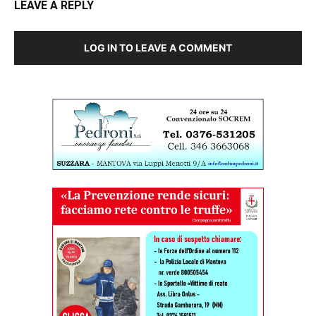
LEAVE A REPLY
LOG IN TO LEAVE A COMMENT