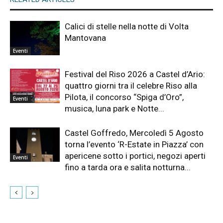
Calici di stelle nella notte di Volta
Mantovana
Eventi
Festival del Riso 2026 a Castel d’Ario:
quattro giorni tra il celebre Riso alla
Pilota, il concorso “Spiga d’Oro”,
Eventi
musica, luna park e Notte...
Castel Goffredo, Mercoledì 5 Agosto
torna l’evento ‘R-Estate in Piazza’ con
apericene sotto i portici, negozi aperti
Eventi
fino a tarda ora e salita notturna...