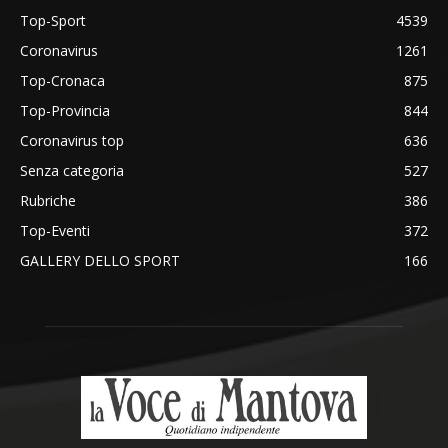
Top-Sport
4539
Coronavirus
1261
Top-Cronaca
875
Top-Provincia
844
Coronavirus top
636
Senza categoria
527
Rubriche
386
Top-Eventi
372
GALLERY DELLO SPORT
166