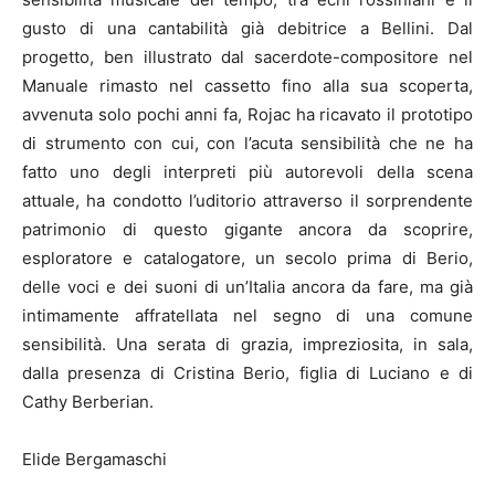
gusto di una cantabilità già debitrice a Bellini. Dal
progetto, ben illustrato dal sacerdote-compositore nel
Manuale rimasto nel cassetto fino alla sua scoperta,
avvenuta solo pochi anni fa, Rojac ha ricavato il prototipo
di strumento con cui, con l’acuta sensibilità che ne ha
fatto uno degli interpreti più autorevoli della scena
attuale, ha condotto l’uditorio attraverso il sorprendente
patrimonio di questo gigante ancora da scoprire,
esploratore e catalogatore, un secolo prima di Berio,
delle voci e dei suoni di un’Italia ancora da fare, ma già
intimamente affratellata nel segno di una comune
sensibilità. Una serata di grazia, impreziosita, in sala,
dalla presenza di Cristina Berio, figlia di Luciano e di
Cathy Berberian.
Elide Bergamaschi