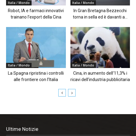
Italia / Mondo
Italia / Mondo
Robot, IA e farmaci innovativi
In Gran Bretagna Bezzecchi
trainano l’export della Cina
torna in sella ed è davanti a...
Italia / Mondo
Italia / Mondo
La Spagna ripristina i controlli
Cina, in aumento dell’11,3% i
alle frontiere con l’Italia
ricavi dell’industria pubblicitaria
Ultime Notizie