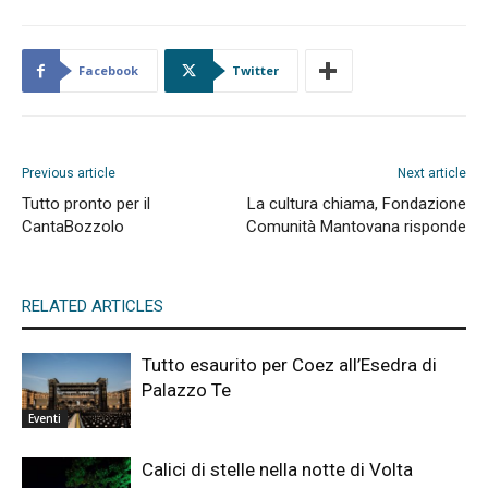
Facebook
Twitter
Previous article
Next article
Tutto pronto per il
La cultura chiama, Fondazione
CantaBozzolo
Comunità Mantovana risponde
RELATED ARTICLES
Tutto esaurito per Coez all’Esedra di
Palazzo Te
Eventi
Calici di stelle nella notte di Volta