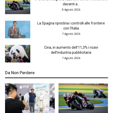
davanti a...
8 Agosto 2026
La Spagna ripristina i controlli alle frontiere
con l’Italia
7 Agosto 2026
Cina, in aumento dell’11,3% i ricavi
dell’industria pubblicitaria
7 Agosto 2026
Da Non Perdere