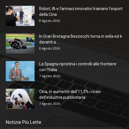
Robot, IA e farmaci innovativi trainano l’export
della Cina
8 Agosto 2026
In Gran Bretagna Bezzecchi torna in sella ed è
davanti a...
8 Agosto 2026
La Spagna ripristina i controlli alle frontiere
con l’Italia
7 Agosto 2026
Cina, in aumento dell’11,3% i ricavi
dell’industria pubblicitaria
7 Agosto 2026
Notizie Più Lette