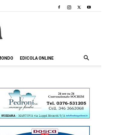
 MONDO
EDICOLA ONLINE