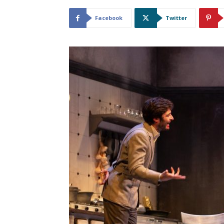
Facebook
Twitter