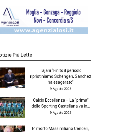
otizie Più Lette
Tajani “Finito il pericolo
ripristiniamo Schengen, Sanchez
ha esagerato”
9 Agosto 2026
Calcio Eccellenza – La “prima”
dello Sporting Castellana va in...
9 Agosto 2026
E’ morto Massimiliano Cencelli,