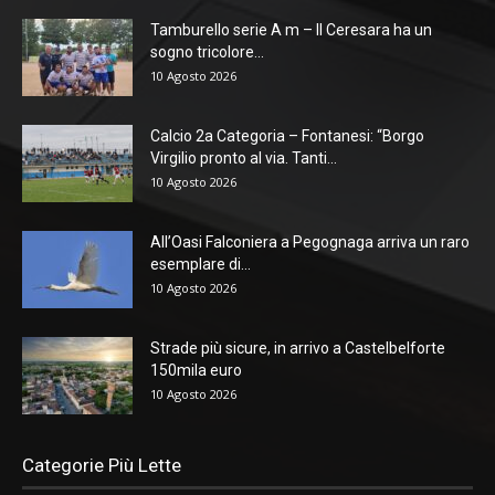
Tamburello serie A m – Il Ceresara ha un
sogno tricolore...
10 Agosto 2026
Calcio 2a Categoria – Fontanesi: “Borgo
Virgilio pronto al via. Tanti...
10 Agosto 2026
All’Oasi Falconiera a Pegognaga arriva un raro
esemplare di...
10 Agosto 2026
Strade più sicure, in arrivo a Castelbelforte
150mila euro
10 Agosto 2026
Categorie Più Lette