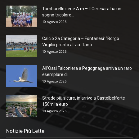
Tamburello serie A m – Il Ceresara ha un
sogno tricolore...
10 Agosto 2026
Calcio 2a Categoria – Fontanesi: “Borgo
Virgilio pronto al via. Tanti...
10 Agosto 2026
All’Oasi Falconiera a Pegognaga arriva un raro
esemplare di...
10 Agosto 2026
Strade più sicure, in arrivo a Castelbelforte
150mila euro
10 Agosto 2026
Notizie Più Lette