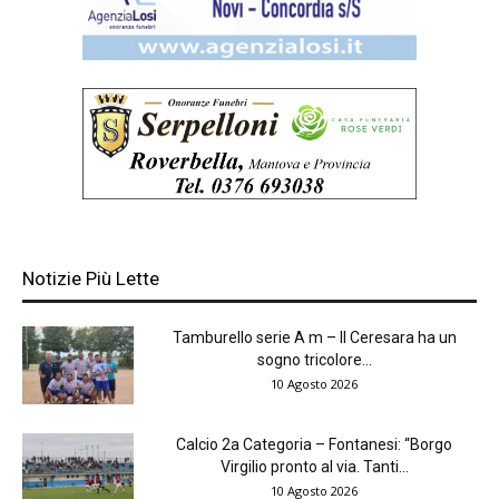
Notizie Più Lette
Tamburello serie A m – Il Ceresara ha un
sogno tricolore...
10 Agosto 2026
Calcio 2a Categoria – Fontanesi: “Borgo
Virgilio pronto al via. Tanti...
10 Agosto 2026