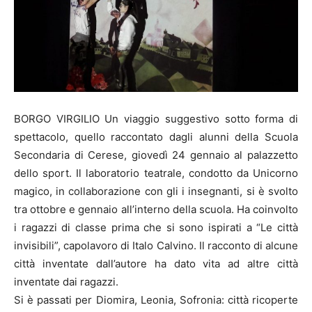
BORGO VIRGILIO Un viaggio suggestivo sotto forma di
spettacolo, quello raccontato dagli alunni della Scuola
Secondaria di Cerese, giovedì 24 gennaio al palazzetto
dello sport. Il laboratorio teatrale, condotto da Unicorno
magico, in collaborazione con gli i insegnanti, si è svolto
tra ottobre e gennaio all’interno della scuola. Ha coinvolto
i ragazzi di classe prima che si sono ispirati a “Le città
invisibili”, capolavoro di Italo Calvino. Il racconto di alcune
città inventate dall’autore ha dato vita ad altre città
inventate dai ragazzi.
Si è passati per Diomira, Leonia, Sofronia: città ricoperte