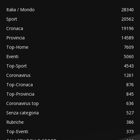
Italia / Mondo
28340
Sport
20562
Cronaca
19196
Provincia
14589
Top-Home
7609
Eventi
5060
Top-Sport
4543
Coronavirus
1261
Top-Cronaca
876
Top-Provincia
845
Coronavirus top
636
Senza categoria
527
Rubriche
386
Top-Eventi
373