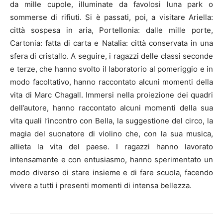
da mille cupole, illuminate da favolosi luna park o
sommerse di rifiuti. Si è passati, poi, a visitare Ariella:
città sospesa in aria, Portellonia: dalle mille porte,
Cartonia: fatta di carta e Natalia: città conservata in una
sfera di cristallo. A seguire, i ragazzi delle classi seconde
e terze, che hanno svolto il laboratorio al pomeriggio e in
modo facoltativo, hanno raccontato alcuni momenti della
vita di Marc Chagall. Immersi nella proiezione dei quadri
dell’autore, hanno raccontato alcuni momenti della sua
vita quali l’incontro con Bella, la suggestione del circo, la
magia del suonatore di violino che, con la sua musica,
allieta la vita del paese. I ragazzi hanno lavorato
intensamente e con entusiasmo, hanno sperimentato un
modo diverso di stare insieme e di fare scuola, facendo
vivere a tutti i presenti momenti di intensa bellezza.