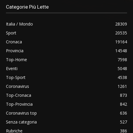
Categorie Più Lette
Italia / Mondo
28309
Sport
20535
Cronaca
19164
Provincia
14548
Top-Home
7598
Eventi
5048
Top-Sport
4538
Coronavirus
1261
Top-Cronaca
873
Top-Provincia
842
Coronavirus top
636
Senza categoria
527
Rubriche
386