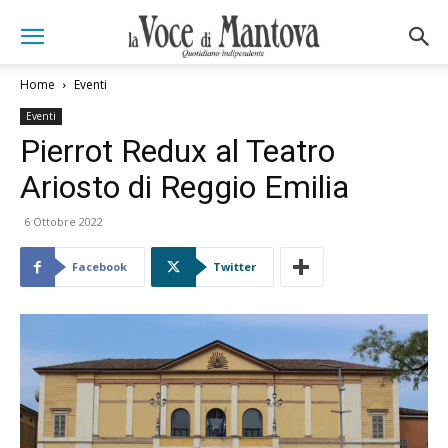
Home
Eventi
Eventi
Pierrot Redux al Teatro
Ariosto di Reggio Emilia
6 Ottobre 2022
Facebook
Twitter