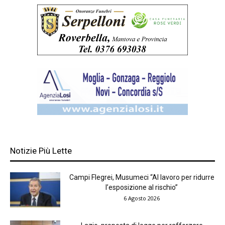
Notizie Più Lette
Campi Flegrei, Musumeci “Al lavoro per ridurre
l’esposizione al rischio”
6 Agosto 2026