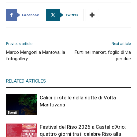
Facebook
Twitter
Previous article
Next article
Marco Mengoni a Mantova, la
Furti nei market, foglio di via
fotogallery
per due
RELATED ARTICLES
Calici di stelle nella notte di Volta
Mantovana
Eventi
Festival del Riso 2026 a Castel d’Ario:
quattro giorni tra il celebre Riso alla