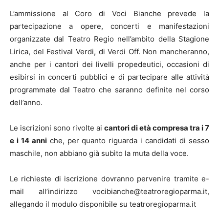
L’ammissione al Coro di Voci Bianche prevede la
partecipazione a opere, concerti e manifestazioni
organizzate dal Teatro Regio nell’ambito della Stagione
Lirica, del Festival Verdi, di Verdi Off. Non mancheranno,
anche per i cantori dei livelli propedeutici, occasioni di
esibirsi in concerti pubblici e di partecipare alle attività
programmate dal Teatro che saranno definite nel corso
dell’anno.
Le iscrizioni sono rivolte ai
cantori di età compresa tra i 7
e i 14 anni
che, per quanto riguarda i candidati di sesso
maschile, non abbiano già subìto la muta della voce.
Le richieste di iscrizione dovranno pervenire tramite e-
mail all’indirizzo vocibianche@teatroregioparma.it,
allegando il modulo disponibile su teatroregioparma.it