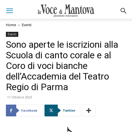
Home
Eventi
Eventi
Sono aperte le iscrizioni alla
Scuola di canto corale e al
Coro di voci bianche
dell’Accademia del Teatro
Regio di Parma
11 Ottobre 2023
Facebook
Twitter