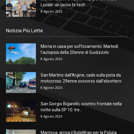
Locale: un laccio hi-tech...
8 Agosto 2026
Notizie Più Lette
Morta in casa per soffocamento. Martedì
l’autopsia della 20enne di Guidizzolo
8 Agosto 2026
San Martino dall’Argine, cade sulla pista da
motocross: 29enne soccorso dall’elicottero
8 Agosto 2026
San Giorgio Bigarello, scontro frontale nella
notte sulla SP 10: tre...
8 Agosto 2026
Mantova, arriva il BolaWrap per la Polizia