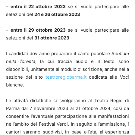
–
entro il 22 ottobre 2023
se si vuole partecipare alle
selezioni del
24 e 26 ottobre 2023
–
entro il 29 ottobre 2023
se si vuole partecipare alle
selezioni del
31 ottobre 2023
I candidati dovranno preparare il canto popolare
Sentiam
nella foresta
, la cui traccia audio e il testo sono
disponibili, unitamente al modulo d’iscrizione, anche nella
sezione del sito
teatroregioparma.it
dedicata alle Voci
bianche.
Le attività didattiche si svolgeranno al Teatro Regio di
Parma dal 7 novembre 2023 al 21 ottobre 2024, così da
consentire l’eventuale partecipazione alle manifestazioni
nell’ambito del Festival Verdi. In seguito all’ammissione, i
cantori saranno suddivisi, in base all’età, all’esperienza