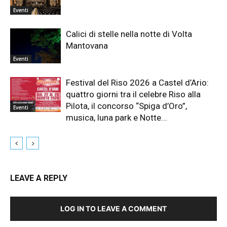
Eventi
Calici di stelle nella notte di Volta
Mantovana
Eventi
Festival del Riso 2026 a Castel d’Ario:
quattro giorni tra il celebre Riso alla
Pilota, il concorso “Spiga d’Oro”,
Eventi
musica, luna park e Notte...
LEAVE A REPLY
LOG IN TO LEAVE A COMMENT