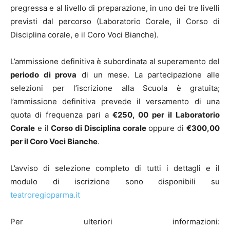
pregressa e al livello di preparazione, in uno dei tre livelli
previsti dal percorso (Laboratorio Corale, il Corso di
Disciplina corale, e il Coro Voci Bianche).
L’ammissione definitiva è subordinata al superamento del
periodo di prova
di un mese. La partecipazione alle
selezioni per l’iscrizione alla Scuola è gratuita;
l’ammissione definitiva prevede il versamento di una
quota di frequenza pari a
€250, 00 per il Laboratorio
Corale
e il
Corso di Disciplina corale
oppure di
€300,00
per il Coro Voci Bianche
.
L’avviso di selezione completo di tutti i dettagli e il
modulo di iscrizione sono disponibili su
teatroregioparma.it
Per ulteriori informazioni: