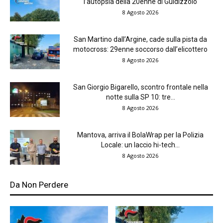
l’autopsia della 20enne di Guidizzolo
8 Agosto 2026
San Martino dall’Argine, cade sulla pista da
motocross: 29enne soccorso dall’elicottero
8 Agosto 2026
San Giorgio Bigarello, scontro frontale nella
notte sulla SP 10: tre...
8 Agosto 2026
Mantova, arriva il BolaWrap per la Polizia
Locale: un laccio hi-tech...
8 Agosto 2026
Da Non Perdere