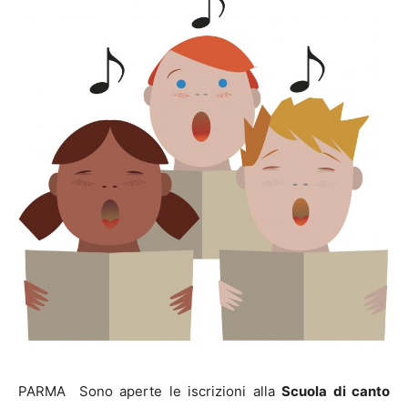
PARMA Sono aperte le iscrizioni alla
Scuola di canto