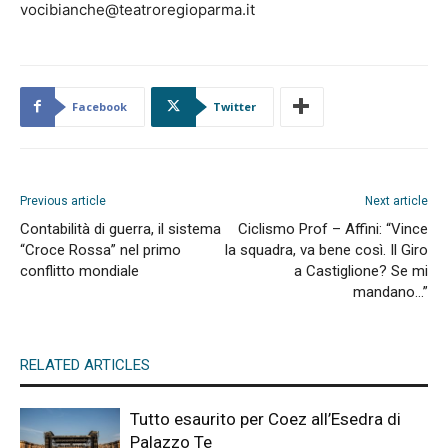
vocibianche@teatroregioparma.it
Facebook
Twitter
Previous article
Next article
Contabilità di guerra, il sistema
Ciclismo Prof – Affini: “Vince
“Croce Rossa” nel primo
la squadra, va bene così. Il Giro
conflitto mondiale
a Castiglione? Se mi
mandano…”
RELATED ARTICLES
Tutto esaurito per Coez all’Esedra di
Palazzo Te