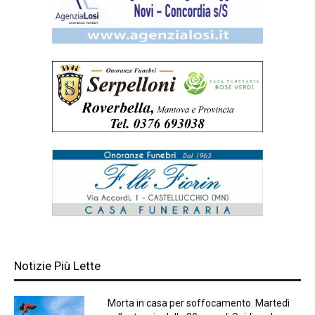
Notizie Più Lette
Morta in casa per soffocamento. Martedì