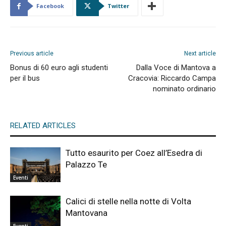
Facebook
Twitter
Previous article
Next article
Bonus di 60 euro agli studenti
Dalla Voce di Mantova a
per il bus
Cracovia: Riccardo Campa
nominato ordinario
RELATED ARTICLES
Tutto esaurito per Coez all’Esedra di
Palazzo Te
Eventi
Calici di stelle nella notte di Volta
Mantovana