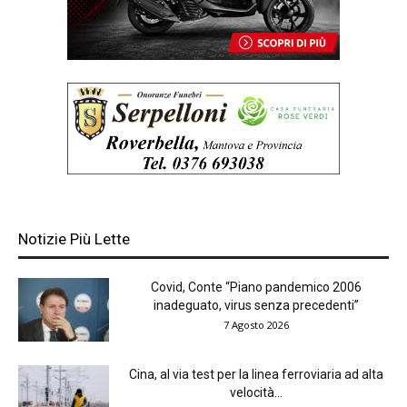
Notizie Più Lette
Covid, Conte “Piano pandemico 2006
inadeguato, virus senza precedenti”
7 Agosto 2026
Cina, al via test per la linea ferroviaria ad alta
velocità...