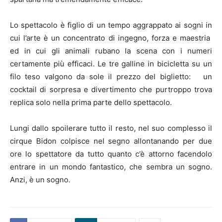
Lo spettacolo è figlio di un tempo aggrappato ai sogni in
cui l’arte è un concentrato di ingegno, forza e maestria
ed in cui gli animali rubano la scena con i numeri
certamente più efficaci. Le tre galline in bicicletta su un
filo teso valgono da sole il prezzo del biglietto: un
cocktail di sorpresa e divertimento che purtroppo trova
replica solo nella prima parte dello spettacolo.
Lungi dallo spoilerare tutto il resto, nel suo complesso il
cirque Bidon colpisce nel segno allontanando per due
ore lo spettatore da tutto quanto c’è attorno facendolo
entrare in un mondo fantastico, che sembra un sogno.
Anzi, è un sogno.