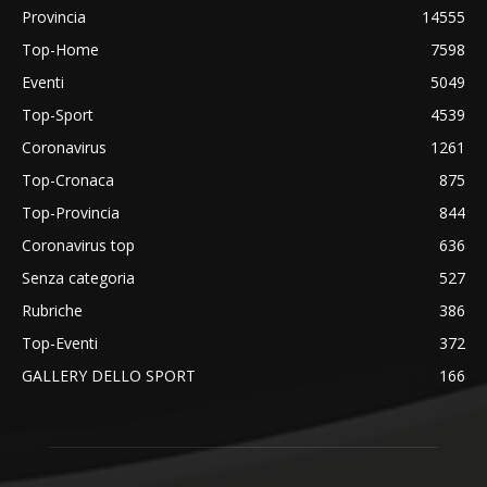
Provincia
14555
Top-Home
7598
Eventi
5049
Top-Sport
4539
Coronavirus
1261
Top-Cronaca
875
Top-Provincia
844
Coronavirus top
636
Senza categoria
527
Rubriche
386
Top-Eventi
372
GALLERY DELLO SPORT
166