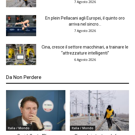
7 Agosto 2026
En plein Pellacani agli Europei, il quinto oro
arriva nel sincro...
7 Agosto 2026
Cina, cresce il settore macchinari, a trainare le
“attrezzature intelligenti”
6 Agosto 2026
Da Non Perdere
Italia / Mondo
Italia / Mondo