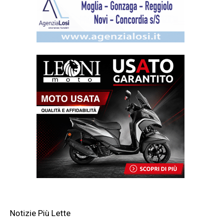
Notizie Più Lette