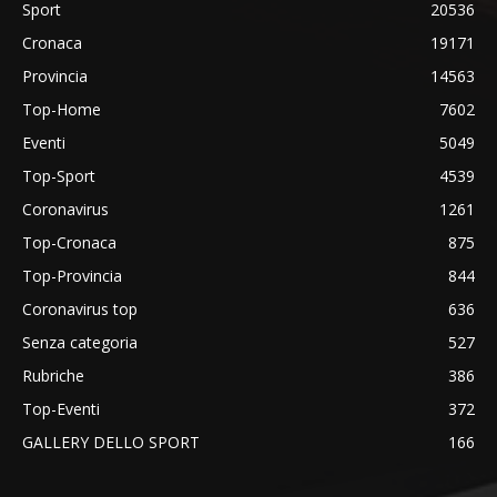
Sport
20536
Cronaca
19171
Provincia
14563
Top-Home
7602
Eventi
5049
Top-Sport
4539
Coronavirus
1261
Top-Cronaca
875
Top-Provincia
844
Coronavirus top
636
Senza categoria
527
Rubriche
386
Top-Eventi
372
GALLERY DELLO SPORT
166