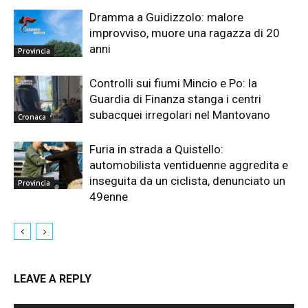
Dramma a Guidizzolo: malore
improvviso, muore una ragazza di 20
anni
Provincia
Controlli sui fiumi Mincio e Po: la
Guardia di Finanza stanga i centri
subacquei irregolari nel Mantovano
Cronaca
Furia in strada a Quistello:
automobilista ventiduenne aggredita e
inseguita da un ciclista, denunciato un
Provincia
49enne
LEAVE A REPLY