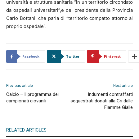
università e struttura sanitaria “in un territorio circondato
da ospedali universitari”,e del presidente della Provincia
Carlo Bottani, che parla di “territorio compatto attorno al
proprio ospedale”.
Facebook
Twitter
Pinterest
Previous article
Next article
Calcio – Il programma dei
Indumenti contraffatti
campionati giovanili
sequestrati donati alla Cri dalle
Fiamme Gialle
RELATED ARTICLES