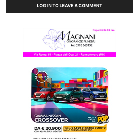
LOG IN TO LEAVE A COMMENT