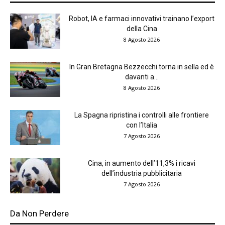
Robot, IA e farmaci innovativi trainano l’export
della Cina
8 Agosto 2026
In Gran Bretagna Bezzecchi torna in sella ed è
davanti a...
8 Agosto 2026
La Spagna ripristina i controlli alle frontiere
con l’Italia
7 Agosto 2026
Cina, in aumento dell’11,3% i ricavi
dell’industria pubblicitaria
7 Agosto 2026
Da Non Perdere