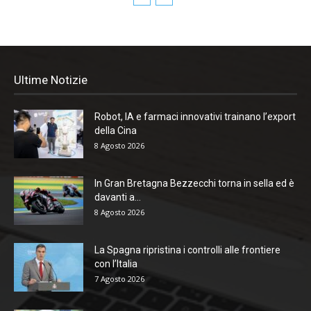
Ultime Notizie
Robot, IA e farmaci innovativi trainano l’export
della Cina
8 Agosto 2026
In Gran Bretagna Bezzecchi torna in sella ed è
davanti a...
8 Agosto 2026
La Spagna ripristina i controlli alle frontiere
con l’Italia
7 Agosto 2026