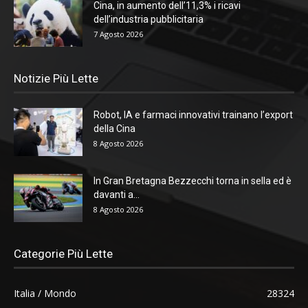
Cina, in aumento dell’11,3% i ricavi
dell’industria pubblicitaria
7 Agosto 2026
Notizie Più Lette
Robot, IA e farmaci innovativi trainano l’export
della Cina
8 Agosto 2026
In Gran Bretagna Bezzecchi torna in sella ed è
davanti a...
8 Agosto 2026
Categorie Più Lette
Italia / Mondo
28324