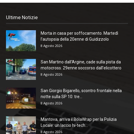
Ultime Notizie
Morta in casa per soffocamento. Martedì
l’autopsia della 20enne di Guidizzolo
8 Agosto 2026
San Martino dall’Argine, cade sulla pista da
motocross: 29enne soccorso dall’elicottero
8 Agosto 2026
San Giorgio Bigarello, scontro frontale nella
notte sulla SP 10: tre...
8 Agosto 2026
Mantova, arriva il BolaWrap per la Polizia
Locale: un laccio hi-tech...
8 Agosto 2026