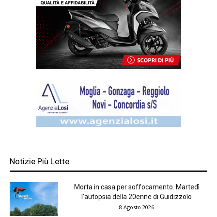
Notizie Più Lette
Morta in casa per soffocamento. Martedì
l’autopsia della 20enne di Guidizzolo
8 Agosto 2026