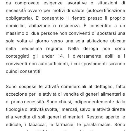
da comprovate esigenze lavorative o situazioni di
necessità ovvero per motivi di salute (autocertificazione
obbligatoria). E’ consentito il rientro presso il proprio
domicilio, abitazione o residenza. È consentito a un
massimo di due persone non conviventi di spostarsi una
sola volta al giorno verso una sola abitazione ubicata
nella medesima regione. Nella deroga non sono
conteggiati gli under 14, i diversamente abili e i
conviventi non autosufficienti, i cui spostamenti saranno
quindi consentiti.
Sono sospese le attività commerciali al dettaglio, fatta
eccezione per le attività di vendita di generi alimentari e
di prima necessità. Sono chiusi, indipendentemente dalla
tipologia di attività svolta, i mercati, salvo le attività dirette
alla vendita di soli generi alimentari. Restano aperte le
edicole, i tabaccai, le farmacie, le parafarmacie. Sono