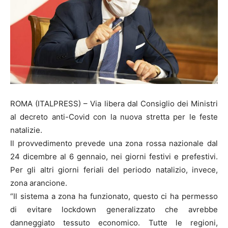
ROMA (ITALPRESS) – Via libera dal Consiglio dei Ministri
al decreto anti-Covid con la nuova stretta per le feste
natalizie.
Il provvedimento prevede una zona rossa nazionale dal
24 dicembre al 6 gennaio, nei giorni festivi e prefestivi.
Per gli altri giorni feriali del periodo natalizio, invece,
zona arancione.
“Il sistema a zona ha funzionato, questo ci ha permesso
di evitare lockdown generalizzato che avrebbe
danneggiato tessuto economico. Tutte le regioni,