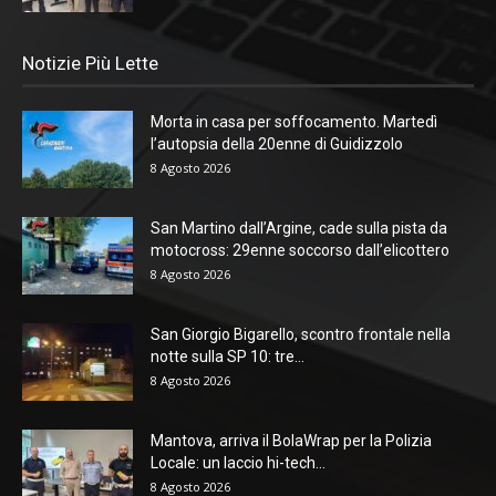
Notizie Più Lette
Morta in casa per soffocamento. Martedì
l’autopsia della 20enne di Guidizzolo
8 Agosto 2026
San Martino dall’Argine, cade sulla pista da
motocross: 29enne soccorso dall’elicottero
8 Agosto 2026
San Giorgio Bigarello, scontro frontale nella
notte sulla SP 10: tre...
8 Agosto 2026
Mantova, arriva il BolaWrap per la Polizia
Locale: un laccio hi-tech...
8 Agosto 2026