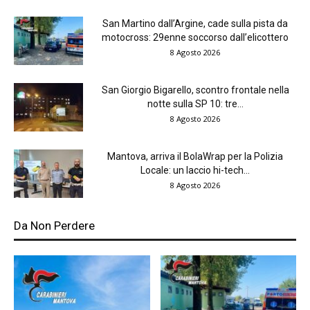
San Martino dall’Argine, cade sulla pista da
motocross: 29enne soccorso dall’elicottero
8 Agosto 2026
San Giorgio Bigarello, scontro frontale nella
notte sulla SP 10: tre...
8 Agosto 2026
Mantova, arriva il BolaWrap per la Polizia
Locale: un laccio hi-tech...
8 Agosto 2026
Da Non Perdere