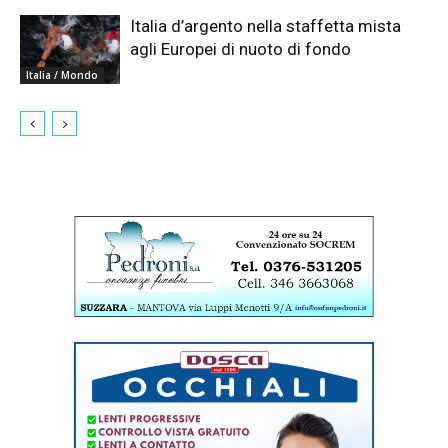
Italia d’argento nella staffetta mista
agli Europei di nuoto di fondo
Italia / Mondo