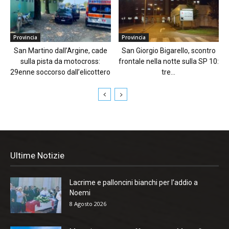
Provincia
Provincia
San Martino dall’Argine, cade
San Giorgio Bigarello, scontro
sulla pista da motocross:
frontale nella notte sulla SP 10:
29enne soccorso dall’elicottero
tre...
Ultime Notizie
Lacrime e palloncini bianchi per l’addio a
Noemi
8 Agosto 2026