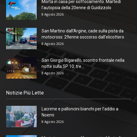
Morta in casa per soffocamento. Martedì
l’autopsia della 20enne di Guidizzolo
8 Agosto 2026
San Martino dall’Argine, cade sulla pista da
motocross: 29enne soccorso dall’elicottero
8 Agosto 2026
San Giorgio Bigarello, scontro frontale nella
notte sulla SP 10: tre...
8 Agosto 2026
Notizie Più Lette
Lacrime e palloncini bianchi per l’addio a
Noemi
8 Agosto 2026