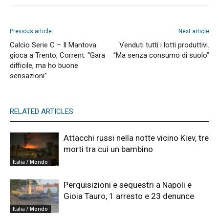
Previous article
Next article
Calcio Serie C – Il Mantova
Venduti tutti i lotti produttivi.
gioca a Trento, Corrent: “Gara
”Ma senza consumo di suolo”
difficile, ma ho buone
sensazioni”
RELATED ARTICLES
Attacchi russi nella notte vicino Kiev, tre
morti tra cui un bambino
Italia / Mondo
Perquisizioni e sequestri a Napoli e
Gioia Tauro, 1 arresto e 23 denunce
Italia / Mondo