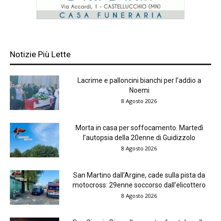
Notizie Più Lette
Lacrime e palloncini bianchi per l’addio a
Noemi
8 Agosto 2026
Morta in casa per soffocamento. Martedì
l’autopsia della 20enne di Guidizzolo
8 Agosto 2026
San Martino dall’Argine, cade sulla pista da
motocross: 29enne soccorso dall’elicottero
8 Agosto 2026