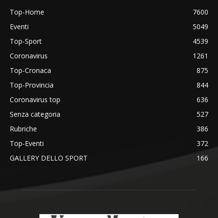
Top-Home
7600
Eventi
5049
Top-Sport
4539
Coronavirus
1261
Top-Cronaca
875
Top-Provincia
844
Coronavirus top
636
Senza categoria
527
Rubriche
386
Top-Eventi
372
GALLERY DELLO SPORT
166