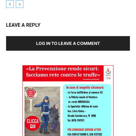
LEAVE A REPLY
LOG IN TO LEAVE A COMMENT