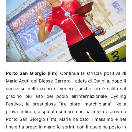
Porto San Giorgio (Fm)
Continua la striscia positiva di
Maria Acuti del Biesse Carrera; l’atleta di Ostiglia, dopo il
successo nella crono di venerdì, anche ieri è salita sul
gradino più alto del podio all’Internazionale Cycling
Festival, la prestigiosa “tre giorni marchigiana”. Nella
prova in linea, disputata sempre con partenza e arrivo a
Porto San Giorgio (Fm), Maria ha dato il massimo e nel
finale ha preso in mano lo sprint, con il quale ha posto in