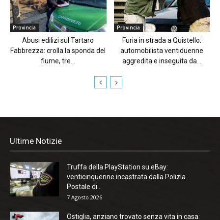
Provincia
Provincia
Abusi edilizi sul Tartaro
Furia in strada a Quistello:
Fabbrezza: crolla la sponda del
automobilista ventiduenne
fiume, tre...
aggredita e inseguita da...
Ultime Notizie
Truffa della PlayStation su eBay:
venticinquenne incastrata dalla Polizia
Postale di...
7 Agosto 2026
Ostiglia, anziano trovato senza vita in casa: