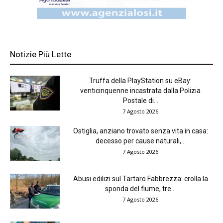
Notizie Più Lette
Truffa della PlayStation su eBay:
venticinquenne incastrata dalla Polizia
Postale di...
7 Agosto 2026
Ostiglia, anziano trovato senza vita in casa:
decesso per cause naturali,...
7 Agosto 2026
Abusi edilizi sul Tartaro Fabbrezza: crolla la
sponda del fiume, tre...
7 Agosto 2026