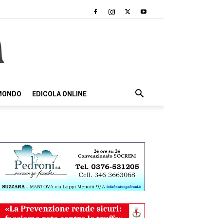
 MONDO
EDICOLA ONLINE