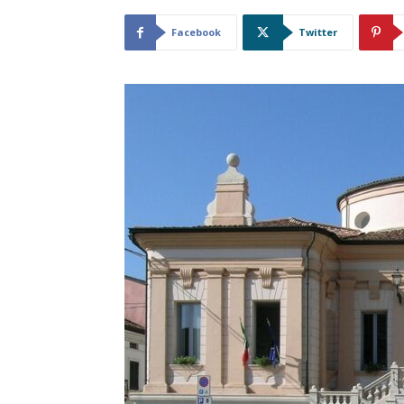
Facebook
Twitter