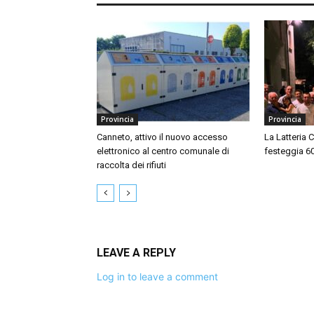
Provincia
Provincia
Canneto, attivo il nuovo accesso
La Latteria 
elettronico al centro comunale di
festeggia 60 
raccolta dei rifiuti
LEAVE A REPLY
Log in to leave a comment