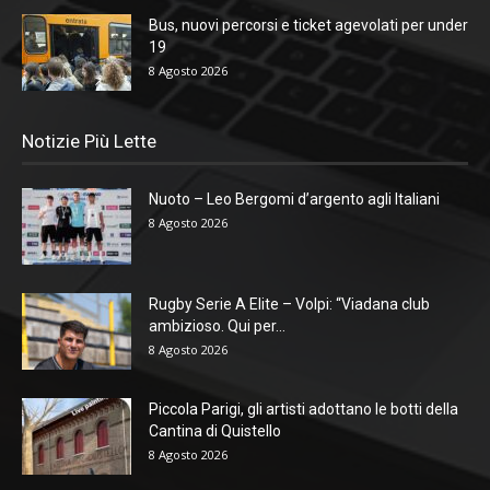
Bus, nuovi percorsi e ticket agevolati per under
19
8 Agosto 2026
Notizie Più Lette
Nuoto – Leo Bergomi d’argento agli Italiani
8 Agosto 2026
Rugby Serie A Elite – Volpi: “Viadana club
ambizioso. Qui per...
8 Agosto 2026
Piccola Parigi, gli artisti adottano le botti della
Cantina di Quistello
8 Agosto 2026