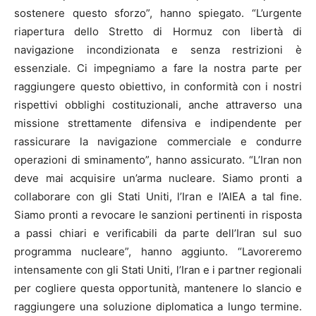
sostenere questo sforzo”, hanno spiegato. “L’urgente
riapertura dello Stretto di Hormuz con libertà di
navigazione incondizionata e senza restrizioni è
essenziale. Ci impegniamo a fare la nostra parte per
raggiungere questo obiettivo, in conformità con i nostri
rispettivi obblighi costituzionali, anche attraverso una
missione strettamente difensiva e indipendente per
rassicurare la navigazione commerciale e condurre
operazioni di sminamento”, hanno assicurato. “L’Iran non
deve mai acquisire un’arma nucleare. Siamo pronti a
collaborare con gli Stati Uniti, l’Iran e l’AIEA a tal fine.
Siamo pronti a revocare le sanzioni pertinenti in risposta
a passi chiari e verificabili da parte dell’Iran sul suo
programma nucleare”, hanno aggiunto. “Lavoreremo
intensamente con gli Stati Uniti, l’Iran e i partner regionali
per cogliere questa opportunità, mantenere lo slancio e
raggiungere una soluzione diplomatica a lungo termine.