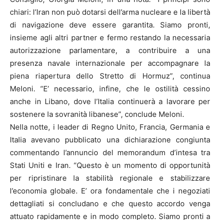
chiari: l’Iran non può dotarsi dell’arma nucleare e la libertà
di navigazione deve essere garantita. Siamo pronti,
insieme agli altri partner e fermo restando la necessaria
autorizzazione parlamentare, a contribuire a una
presenza navale internazionale per accompagnare la
piena riapertura dello Stretto di Hormuz”, continua
Meloni. “E’ necessario, infine, che le ostilità cessino
anche in Libano, dove l’Italia continuerà a lavorare per
sostenere la sovranità libanese”, conclude Meloni.
Nella notte, i leader di Regno Unito, Francia, Germania e
Italia avevano pubblicato una dichiarazione congiunta
commentando l’annuncio del memorandum d’intesa tra
Stati Uniti e Iran. “Questo è un momento di opportunità
per ripristinare la stabilità regionale e stabilizzare
l’economia globale. E’ ora fondamentale che i negoziati
dettagliati si concludano e che questo accordo venga
attuato rapidamente e in modo completo. Siamo pronti a