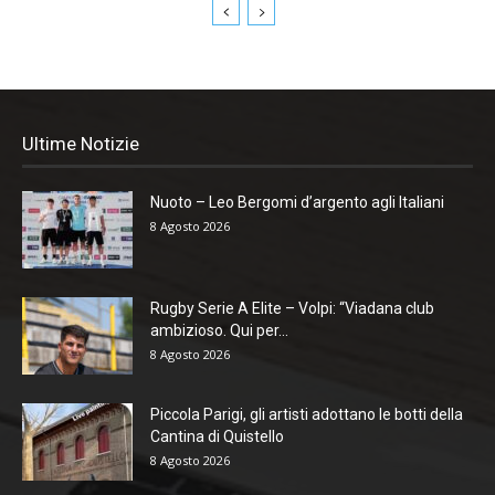
Ultime Notizie
Nuoto – Leo Bergomi d’argento agli Italiani
8 Agosto 2026
Rugby Serie A Elite – Volpi: “Viadana club
ambizioso. Qui per...
8 Agosto 2026
Piccola Parigi, gli artisti adottano le botti della
Cantina di Quistello
8 Agosto 2026