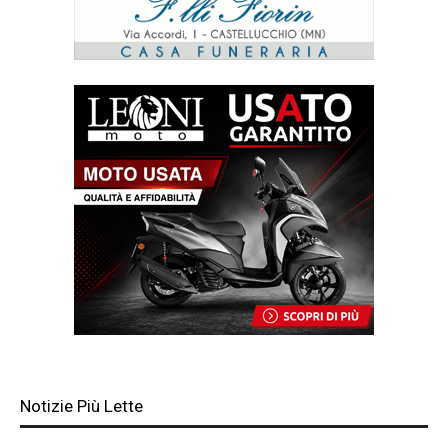
Notizie Più Lette