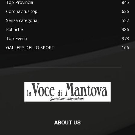
Top-Provincia
845
Coronavirus top
636
Senza categoria
527
Rubriche
386
Top-Eventi
373
GALLERY DELLO SPORT
166
ABOUT US