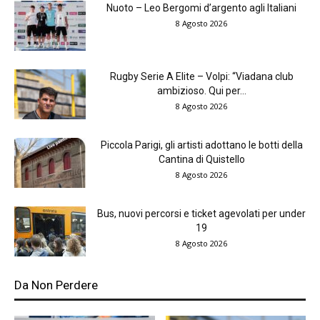
Nuoto – Leo Bergomi d’argento agli Italiani
8 Agosto 2026
Rugby Serie A Elite – Volpi: “Viadana club
ambizioso. Qui per...
8 Agosto 2026
Piccola Parigi, gli artisti adottano le botti della
Cantina di Quistello
8 Agosto 2026
Bus, nuovi percorsi e ticket agevolati per under
19
8 Agosto 2026
Da Non Perdere