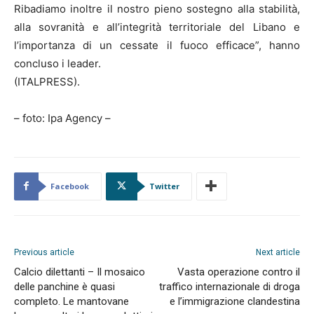
Ribadiamo inoltre il nostro pieno sostegno alla stabilità,
alla sovranità e all’integrità territoriale del Libano e
l’importanza di un cessate il fuoco efficace”, hanno
concluso i leader.
(ITALPRESS).
– foto: Ipa Agency –
Facebook
Twitter
Previous article
Next article
Calcio dilettanti – Il mosaico
Vasta operazione contro il
delle panchine è quasi
traffico internazionale di droga
completo. Le mantovane
e l’immigrazione clandestina