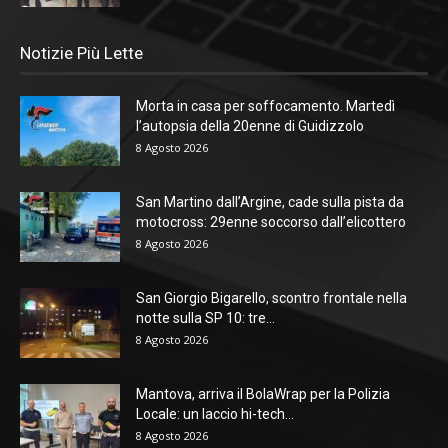
Notizie Più Lette
Morta in casa per soffocamento. Martedì
l’autopsia della 20enne di Guidizzolo
8 Agosto 2026
San Martino dall’Argine, cade sulla pista da
motocross: 29enne soccorso dall’elicottero
8 Agosto 2026
San Giorgio Bigarello, scontro frontale nella
notte sulla SP 10: tre...
8 Agosto 2026
Mantova, arriva il BolaWrap per la Polizia
Locale: un laccio hi-tech...
8 Agosto 2026