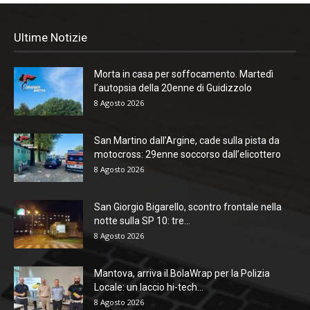
Ultime Notizie
Morta in casa per soffocamento. Martedì
l’autopsia della 20enne di Guidizzolo
8 Agosto 2026
San Martino dall’Argine, cade sulla pista da
motocross: 29enne soccorso dall’elicottero
8 Agosto 2026
San Giorgio Bigarello, scontro frontale nella
notte sulla SP 10: tre...
8 Agosto 2026
Mantova, arriva il BolaWrap per la Polizia
Locale: un laccio hi-tech...
8 Agosto 2026