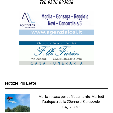
Notizie Più Lette
Morta in casa per soffocamento. Martedì
l’autopsia della 20enne di Guidizzolo
8 Agosto 2026