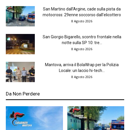
San Martino dall’Argine, cade sulla pista da
motocross: 29enne soccorso dall’elicottero
8 Agosto 2026
San Giorgio Bigarello, scontro frontale nella
notte sulla SP 10: tre...
8 Agosto 2026
Mantova, arriva il BolaWrap per la Polizia
Locale: un laccio hi-tech...
8 Agosto 2026
Da Non Perdere