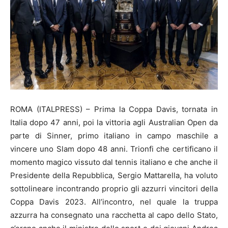
ROMA (ITALPRESS) – Prima la Coppa Davis, tornata in
Italia dopo 47 anni, poi la vittoria agli Australian Open da
parte di Sinner, primo italiano in campo maschile a
vincere uno Slam dopo 48 anni. Trionfi che certificano il
momento magico vissuto dal tennis italiano e che anche il
Presidente della Repubblica, Sergio Mattarella, ha voluto
sottolineare incontrando proprio gli azzurri vincitori della
Coppa Davis 2023. All’incontro, nel quale la truppa
azzurra ha consegnato una racchetta al capo dello Stato,