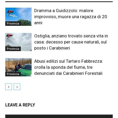
Dramma a Guidizzolo: malore
improvviso, muore una ragazza di 20
anni
Provincia
Ostiglia, anziano trovato senza vita in
casa: decesso per cause naturali, sul
posto i Carabinieri
Provincia
Abusi edilizi sul Tartaro Fabbrezza:
crolla la sponda del fiume, tre
denunciati dai Carabinieri Forestali
Provincia
LEAVE A REPLY