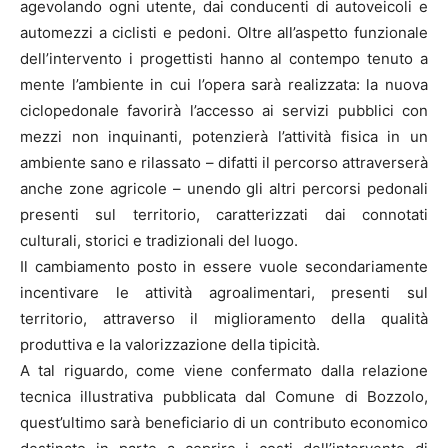
agevolando ogni utente, dai conducenti di autoveicoli e
automezzi a ciclisti e pedoni. Oltre all’aspetto funzionale
dell’intervento i progettisti hanno al contempo tenuto a
mente l’ambiente in cui l’opera sarà realizzata: la nuova
ciclopedonale favorirà l’accesso ai servizi pubblici con
mezzi non inquinanti, potenzierà l’attività fisica in un
ambiente sano e rilassato – difatti il percorso attraverserà
anche zone agricole – unendo gli altri percorsi pedonali
presenti sul territorio, caratterizzati dai connotati
culturali, storici e tradizionali del luogo.
Il cambiamento posto in essere vuole secondariamente
incentivare le attività agroalimentari, presenti sul
territorio, attraverso il miglioramento della qualità
produttiva e la valorizzazione della tipicità.
A tal riguardo, come viene confermato dalla relazione
tecnica illustrativa pubblicata dal Comune di Bozzolo,
quest’ultimo sarà beneficiario di un contributo economico