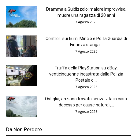
Dramma a Guidizzolo: malore improvviso,
muore una ragazza di 20 anni
7 Agosto 2026
Controlli sui fiumi Mincio e Po: la Guardia di
Finanza stanga...
7 Agosto 2026
Truffa della PlayStation su eBay:
venticinquenne incastrata dalla Polizia
Postale di...
7 Agosto 2026
Ostiglia, anziano trovato senza vita in casa:
decesso per cause naturali,...
7 Agosto 2026
Da Non Perdere