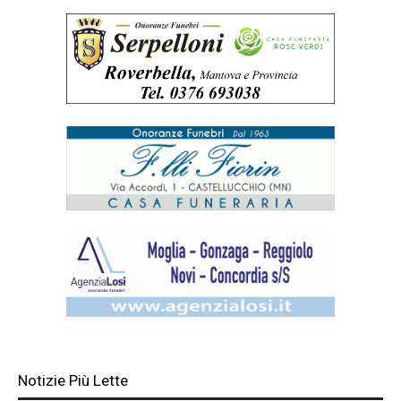
Notizie Più Lette