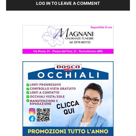
LOG IN TO LEAVE A COMMENT