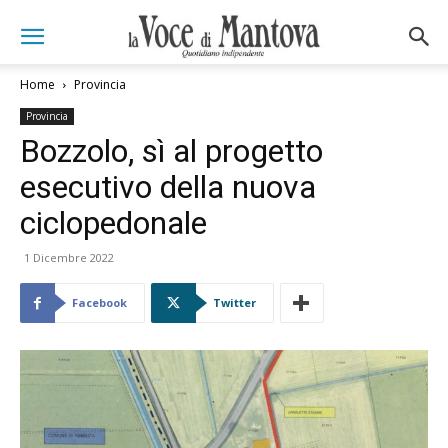
Home
Provincia
Provincia
Bozzolo, sì al progetto
esecutivo della nuova
ciclopedonale
1 Dicembre 2022
Facebook
Twitter