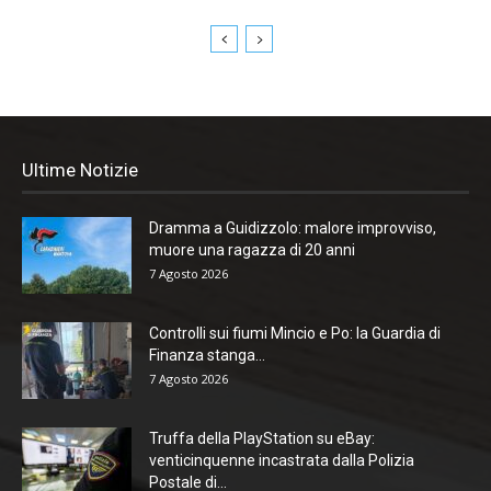
Ultime Notizie
Dramma a Guidizzolo: malore improvviso,
muore una ragazza di 20 anni
7 Agosto 2026
Controlli sui fiumi Mincio e Po: la Guardia di
Finanza stanga...
7 Agosto 2026
Truffa della PlayStation su eBay:
venticinquenne incastrata dalla Polizia
Postale di...