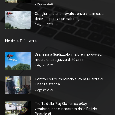
7 Agosto 2026
Ostiglia, anziano trovato senza vita in casa:
decesso per cause naturali,...
7 Agosto 2026
Notizie Più Lette
Dramma a Guidizzolo: malore improvviso,
muore una ragazza di 20 anni
7 Agosto 2026
Controlli sui fiumi Mincio e Po: la Guardia di
Finanza stanga...
7 Agosto 2026
Truffa della PlayStation su eBay:
venticinquenne incastrata dalla Polizia
Postale di...