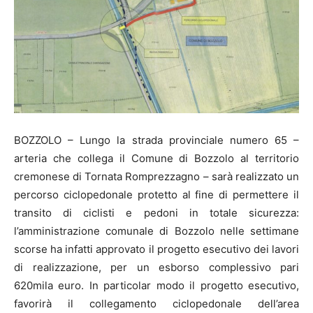
BOZZOLO – Lungo la strada provinciale numero 65 –
arteria che collega il Comune di Bozzolo al territorio
cremonese di Tornata Romprezzagno – sarà realizzato un
percorso ciclopedonale protetto al fine di permettere il
transito di ciclisti e pedoni in totale sicurezza:
l’amministrazione comunale di Bozzolo nelle settimane
scorse ha infatti approvato il progetto esecutivo dei lavori
di realizzazione, per un esborso complessivo pari
620mila euro. In particolar modo il progetto esecutivo,
favorirà il collegamento ciclopedonale dell’area