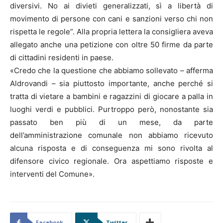
diversivi. No ai divieti generalizzati, sì a libertà di
movimento di persone con cani e sanzioni verso chi non
rispetta le regole”. Alla propria lettera la consigliera aveva
allegato anche una petizione con oltre 50 firme da parte
di cittadini residenti in paese.
«Credo che la questione che abbiamo sollevato – afferma
Aldrovandi – sia piuttosto importante, anche perché si
tratta di vietare a bambini e ragazzini di giocare a palla in
luoghi verdi e pubblici. Purtroppo però, nonostante sia
passato ben più di un mese, da parte
dell’amministrazione comunale non abbiamo ricevuto
alcuna risposta e di conseguenza mi sono rivolta al
difensore civico regionale. Ora aspettiamo risposte e
interventi del Comune».
Facebook
Twitter