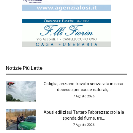
Notizie Più Lette
Ostiglia, anziano trovato senza vita in casa:
decesso per cause naturali,...
7 Agosto 2026
Abusi edilizi sul Tartaro Fabbrezza: crolla la
sponda del fiume, tre...
7 Agosto 2026