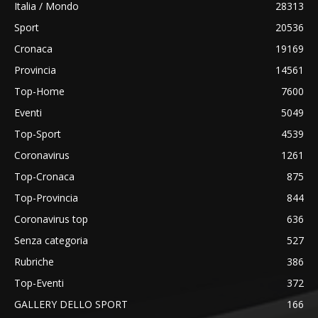
Italia / Mondo
28313
Sport
20536
Cronaca
19169
Provincia
14561
Top-Home
7600
Eventi
5049
Top-Sport
4539
Coronavirus
1261
Top-Cronaca
875
Top-Provincia
844
Coronavirus top
636
Senza categoria
527
Rubriche
386
Top-Eventi
372
GALLERY DELLO SPORT
166