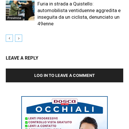
Furia in strada a Quistello:
automobilista ventiduenne aggredita e
inseguita da un ciclista, denunciato un
Provincia
49enne
LEAVE A REPLY
LOG IN TO LEAVE A COMMENT