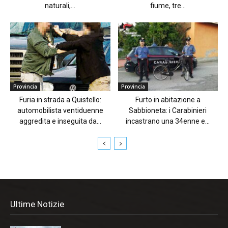
naturali,...
fiume, tre...
Provincia
Provincia
Furia in strada a Quistello:
Furto in abitazione a
automobilista ventiduenne
Sabbioneta: i Carabinieri
aggredita e inseguita da...
incastrano una 34enne e...
Ultime Notizie