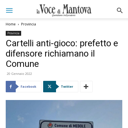
Home
Provincia
Provincia
Cartelli anti-gioco: prefetto e
difensore richiamano il
Comune
20 Gennaio 2022
Facebook
Twitter