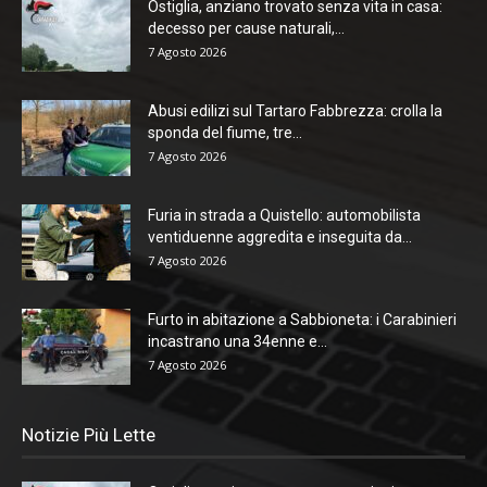
Ostiglia, anziano trovato senza vita in casa:
decesso per cause naturali,...
7 Agosto 2026
Abusi edilizi sul Tartaro Fabbrezza: crolla la
sponda del fiume, tre...
7 Agosto 2026
Furia in strada a Quistello: automobilista
ventiduenne aggredita e inseguita da...
7 Agosto 2026
Furto in abitazione a Sabbioneta: i Carabinieri
incastrano una 34enne e...
7 Agosto 2026
Notizie Più Lette