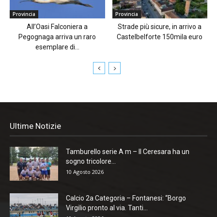
Provincia
Provincia
All’Oasi Falconiera a
Strade più sicure, in arrivo a
Pegognaga arriva un raro
Castelbelforte 150mila euro
esemplare di...
Ultime Notizie
Tamburello serie A m – Il Ceresara ha un
sogno tricolore...
10 Agosto 2026
Calcio 2a Categoria – Fontanesi: “Borgo
Virgilio pronto al via. Tanti...