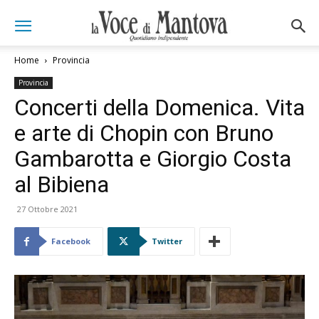
Home
Provincia
Provincia
Concerti della Domenica. Vita
e arte di Chopin con Bruno
Gambarotta e Giorgio Costa
al Bibiena
27 Ottobre 2021
Facebook
Twitter