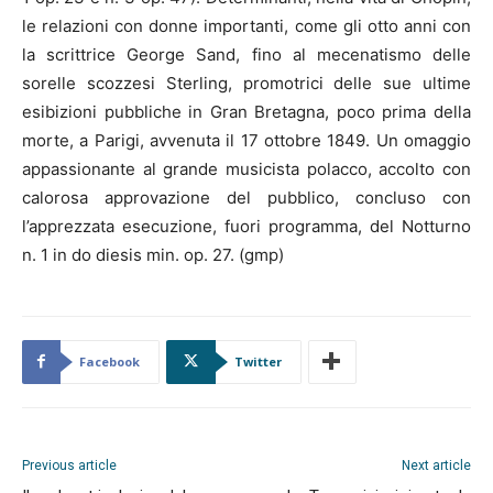
le relazioni con donne importanti, come gli otto anni con
la scrittrice George Sand, fino al mecenatismo delle
sorelle scozzesi Sterling, promotrici delle sue ultime
esibizioni pubbliche in Gran Bretagna, poco prima della
morte, a Parigi, avvenuta il 17 ottobre 1849. Un omaggio
appassionante al grande musicista polacco, accolto con
calorosa approvazione del pubblico, concluso con
l’apprezzata esecuzione, fuori programma, del Notturno
n. 1 in do diesis min. op. 27. (gmp)
Facebook
Twitter
Previous article
Next article