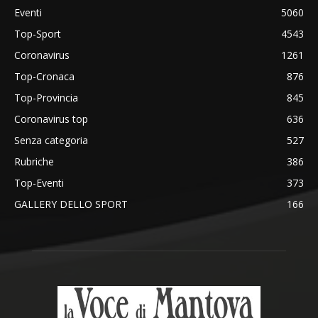
Eventi
5060
Top-Sport
4543
Coronavirus
1261
Top-Cronaca
876
Top-Provincia
845
Coronavirus top
636
Senza categoria
527
Rubriche
386
Top-Eventi
373
GALLERY DELLO SPORT
166