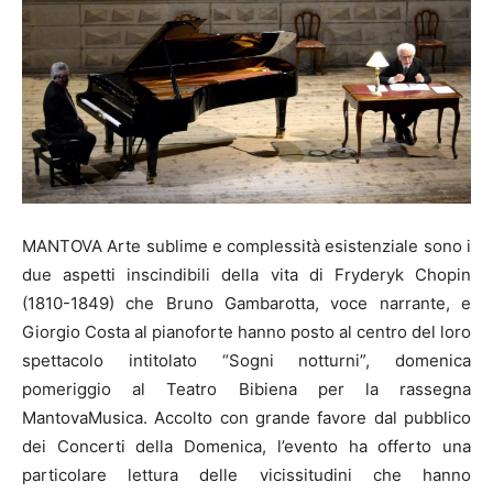
MANTOVA Arte sublime e complessità esistenziale sono i
due aspetti inscindibili della vita di Fryderyk Chopin
(1810-1849) che Bruno Gambarotta, voce narrante, e
Giorgio Costa al pianoforte hanno posto al centro del loro
spettacolo intitolato “Sogni notturni”, domenica
pomeriggio al Teatro Bibiena per la rassegna
MantovaMusica. Accolto con grande favore dal pubblico
dei Concerti della Domenica, l’evento ha offerto una
particolare lettura delle vicissitudini che hanno