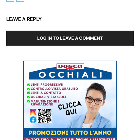
LEAVE A REPLY
LOG IN TO LEAVE A COMMENT