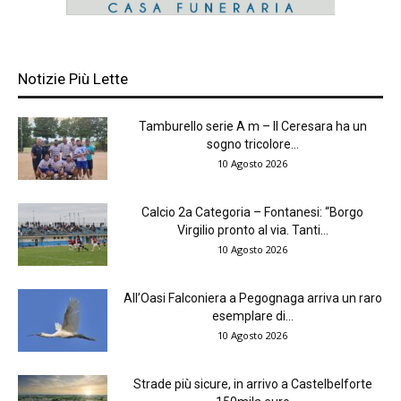
Notizie Più Lette
Tamburello serie A m – Il Ceresara ha un
sogno tricolore...
10 Agosto 2026
Calcio 2a Categoria – Fontanesi: “Borgo
Virgilio pronto al via. Tanti...
10 Agosto 2026
All’Oasi Falconiera a Pegognaga arriva un raro
esemplare di...
10 Agosto 2026
Strade più sicure, in arrivo a Castelbelforte