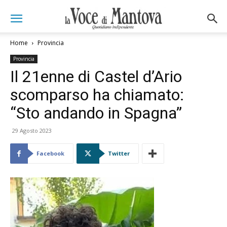
Home
Provincia
Provincia
Il 21enne di Castel d’Ario
scomparso ha chiamato:
“Sto andando in Spagna”
29 Agosto 2023
Facebook
Twitter