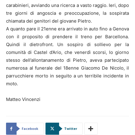
carabinieri, avviando una ricerca a vasto raggio. Ieri, dopo
tre giorni di angoscia e preoccupazione, la sospirata
chiamata dei genitori del giovane Pietro.
A quanto pare il 21enne era arrivato in auto fino a Genova
con il proposito di prendere il treno per Barcellona.
Quindi il dietrofront. Un sospiro di sollievo per la
comunità di Castel d’Ario, che venerdì scorsi, lo giorno
stesso dell’allontanamento di Pietro, aveva partecipato
numerosa al funerale del 18enne Giacomo De Nicolo, il
parrucchiere morto in seguito a un terribile incidente in
moto.
Matteo Vincenzi
Facebook
Twitter