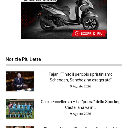
Notizie Più Lette
Tajani “Finito il pericolo ripristiniamo
Schengen, Sanchez ha esagerato”
9 Agosto 2026
Calcio Eccellenza – La “prima” dello Sporting
Castellana va in...
9 Agosto 2026