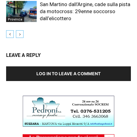
San Martino dall’Argine, cade sulla pista
da motocross: 29enne soccorso
dall’elicottero
Provincia
LEAVE A REPLY
LOG IN TO LEAVE A COMMENT