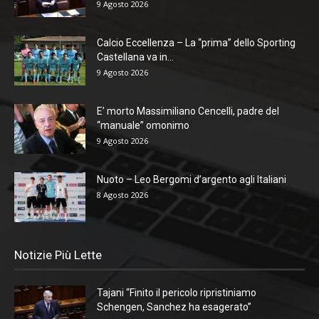
9 Agosto 2026
Calcio Eccellenza – La “prima” dello Sporting
Castellana va in...
9 Agosto 2026
E’ morto Massimiliano Cencelli, padre del
“manuale” omonimo
9 Agosto 2026
Nuoto – Leo Bergomi d’argento agli Italiani
8 Agosto 2026
Notizie Più Lette
Tajani “Finito il pericolo ripristiniamo
Schengen, Sanchez ha esagerato”