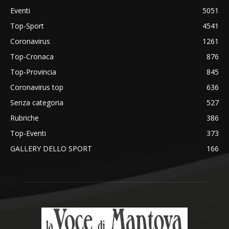
Eventi
5051
Top-Sport
4541
Coronavirus
1261
Top-Cronaca
876
Top-Provincia
845
Coronavirus top
636
Senza categoria
527
Rubriche
386
Top-Eventi
373
GALLERY DELLO SPORT
166