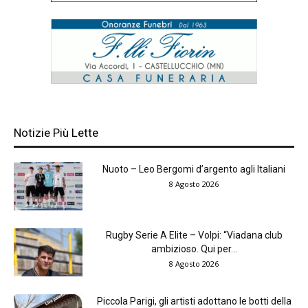
Notizie Più Lette
Nuoto – Leo Bergomi d’argento agli Italiani
8 Agosto 2026
Rugby Serie A Elite – Volpi: “Viadana club
ambizioso. Qui per...
8 Agosto 2026
Piccola Parigi, gli artisti adottano le botti della