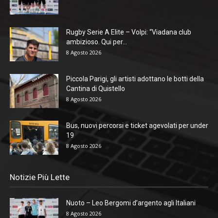
Rugby Serie A Elite – Volpi: “Viadana club
ambizioso. Qui per...
8 Agosto 2026
Piccola Parigi, gli artisti adottano le botti della
Cantina di Quistello
8 Agosto 2026
Bus, nuovi percorsi e ticket agevolati per under
19
8 Agosto 2026
Notizie Più Lette
Nuoto – Leo Bergomi d’argento agli Italiani
8 Agosto 2026