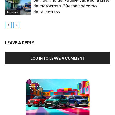
da motocross: 29enne soccorso
dall’elicottero
Provincia
LEAVE A REPLY
LOG IN TO LEAVE A COMMENT