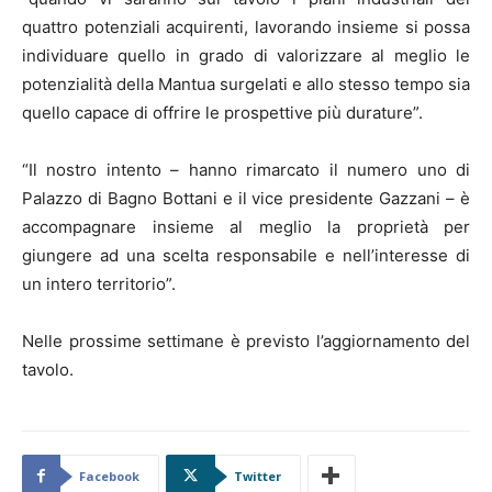
quattro potenziali acquirenti, lavorando insieme si possa
individuare quello in grado di valorizzare al meglio le
potenzialità della Mantua surgelati e allo stesso tempo sia
quello capace di offrire le prospettive più durature”.
“Il nostro intento – hanno rimarcato il numero uno di
Palazzo di Bagno Bottani e il vice presidente Gazzani – è
accompagnare insieme al meglio la proprietà per
giungere ad una scelta responsabile e nell’interesse di
un intero territorio”.
Nelle prossime settimane è previsto l’aggiornamento del
tavolo.
Facebook
Twitter