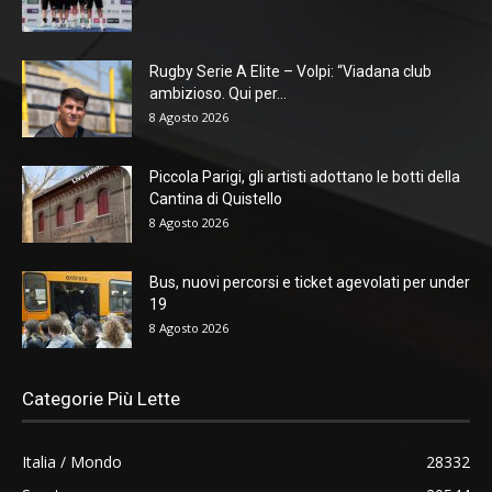
Rugby Serie A Elite – Volpi: “Viadana club
ambizioso. Qui per...
8 Agosto 2026
Piccola Parigi, gli artisti adottano le botti della
Cantina di Quistello
8 Agosto 2026
Bus, nuovi percorsi e ticket agevolati per under
19
8 Agosto 2026
Categorie Più Lette
Italia / Mondo
28332