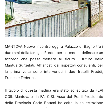
MANTOVA Nuovo incontro oggi a Palazzo di Bagno tra i
due rami della famiglia Freddi per cercare di delineare un
accordo che possa mettere al sicuro il futuro della
Mantua Surgelati. Affiancati dai rispettivi consulenti, per
la prima volta sono intervenuti i due fratelli Freddi,
Franco e Federica.
Il tavolo di questa mattina era stato sollecitato da FLAI
CGIL Mantova e da FAI CISL Asse del Po: il Presidente
della Provincia Carlo Bottani ha colto la sollecitazione