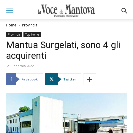
Home
Provincia
Provincia
Top-Home
Mantua Surgelati, sono 4 gli
acquirenti
21 Febbraio 2022
Facebook
Twitter