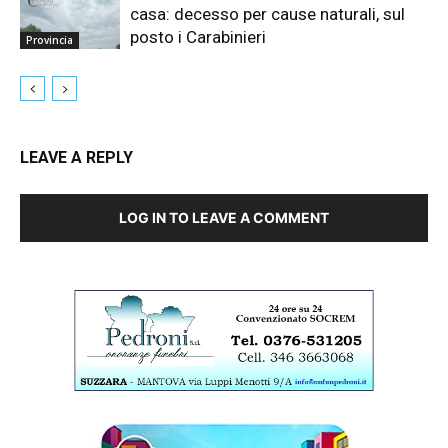
casa: decesso per cause naturali, sul
posto i Carabinieri
Provincia
LEAVE A REPLY
LOG IN TO LEAVE A COMMENT