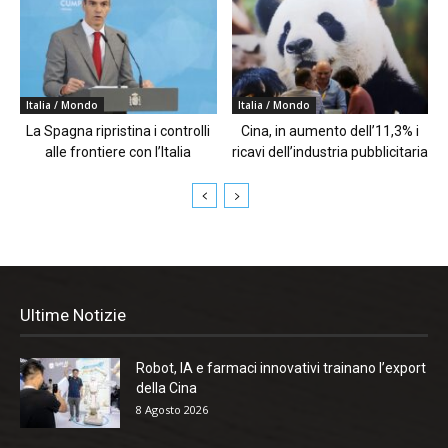
Italia / Mondo
Italia / Mondo
La Spagna ripristina i controlli
Cina, in aumento dell’11,3% i
alle frontiere con l’Italia
ricavi dell’industria pubblicitaria
Ultime Notizie
Robot, IA e farmaci innovativi trainano l’export
della Cina
8 Agosto 2026