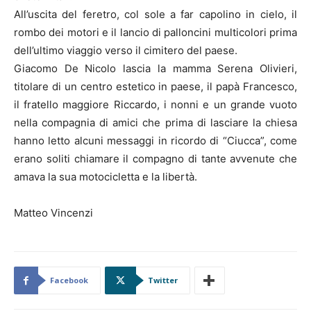
All’uscita del feretro, col sole a far capolino in cielo, il
rombo dei motori e il lancio di palloncini multicolori prima
dell’ultimo viaggio verso il cimitero del paese.
Giacomo De Nicolo lascia la mamma Serena Olivieri,
titolare di un centro estetico in paese, il papà Francesco,
il fratello maggiore Riccardo, i nonni e un grande vuoto
nella compagnia di amici che prima di lasciare la chiesa
hanno letto alcuni messaggi in ricordo di “Ciucca”, come
erano soliti chiamare il compagno di tante avvenute che
amava la sua motocicletta e la libertà.
Matteo Vincenzi
Facebook
Twitter