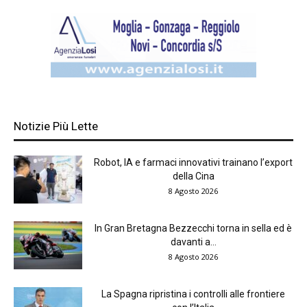
Notizie Più Lette
Robot, IA e farmaci innovativi trainano l’export
della Cina
8 Agosto 2026
In Gran Bretagna Bezzecchi torna in sella ed è
davanti a...
8 Agosto 2026
La Spagna ripristina i controlli alle frontiere