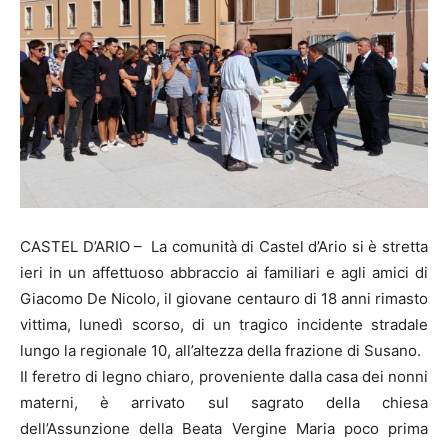
CASTEL D’ARIO – La comunità di Castel d’Ario si è stretta
ieri in un affettuoso abbraccio ai familiari e agli amici di
Giacomo De Nicolo, il giovane centauro di 18 anni rimasto
vittima, lunedì scorso, di un tragico incidente stradale
lungo la regionale 10, all’altezza della frazione di Susano.
Il feretro di legno chiaro, proveniente dalla casa dei nonni
materni, è arrivato sul sagrato della chiesa
dell’Assunzione della Beata Vergine Maria poco prima