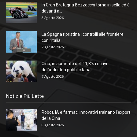
In Gran Bretagna Bezzecchi torna in sella ed è
davanti a...
8 Agosto 2026
La Spagna ripristina i controlli alle frontiere
con l’Italia
7 Agosto 2026
Cina, in aumento dell’11,3% i ricavi
dell’industria pubblicitaria
7 Agosto 2026
Notizie Più Lette
Robot, IA e farmaci innovativi trainano l’export
della Cina
8 Agosto 2026