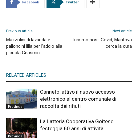
Facebook
Twitter
Previous article
Next article
Mazzolini di lavanda e
Turismo post-Covid, Mantova
palloncini lilla per l’addio alla
cerca la cura
piccola Geasmin
RELATED ARTICLES
Canneto, attivo il nuovo accesso
elettronico al centro comunale di
raccolta dei rifiuti
Provincia
La Latteria Cooperativa Goitese
festeggia 60 anni di attività
Provincia