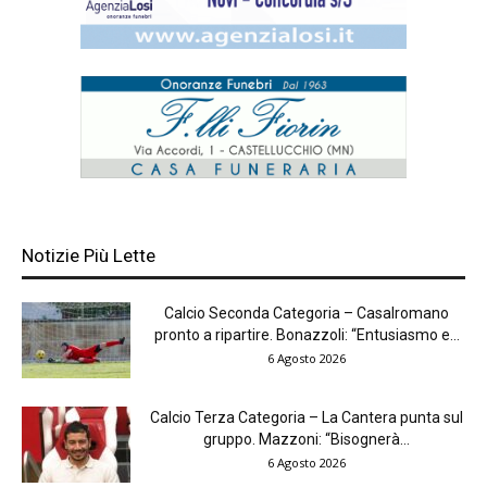
Notizie Più Lette
Calcio Seconda Categoria – Casalromano
pronto a ripartire. Bonazzoli: “Entusiasmo e...
6 Agosto 2026
Calcio Terza Categoria – La Cantera punta sul
gruppo. Mazzoni: “Bisognerà...
6 Agosto 2026