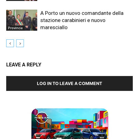
A Porto un nuovo comandante della
stazione carabinieri e nuovo
maresciallo
Provincia
LEAVE A REPLY
LOG IN TO LEAVE A COMMENT