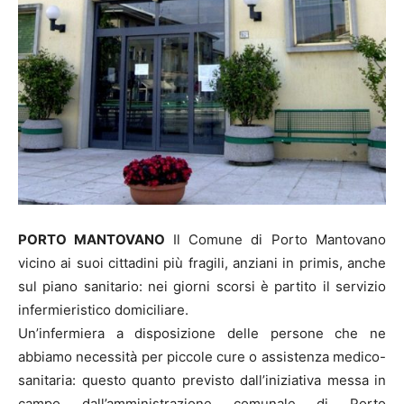
PORTO MANTOVANO
Il Comune di Porto Mantovano
vicino ai suoi cittadini più fragili, anziani in primis, anche
sul piano sanitario: nei giorni scorsi è partito il servizio
infermieristico domiciliare.
Un’infermiera a disposizione delle persone che ne
abbiamo necessità per piccole cure o assistenza medico-
sanitaria: questo quanto previsto dall’iniziativa messa in
campo dall’amministrazione comunale di Porto