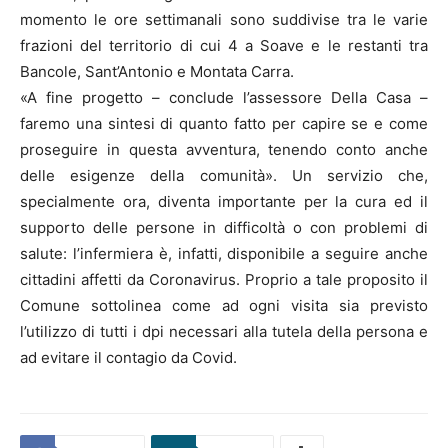
momento le ore settimanali sono suddivise tra le varie
frazioni del territorio di cui 4 a Soave e le restanti tra
Bancole, Sant’Antonio e Montata Carra.
«A fine progetto – conclude l’assessore Della Casa –
faremo una sintesi di quanto fatto per capire se e come
proseguire in questa avventura, tenendo conto anche
delle esigenze della comunità». Un servizio che,
specialmente ora, diventa importante per la cura ed il
supporto delle persone in difficoltà o con problemi di
salute: l’infermiera è, infatti, disponibile a seguire anche
cittadini affetti da Coronavirus. Proprio a tale proposito il
Comune sottolinea come ad ogni visita sia previsto
l’utilizzo di tutti i dpi necessari alla tutela della persona e
ad evitare il contagio da Covid.