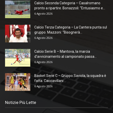
Calcio Seconda Categoria – Casalromano
pronto a ripartire. Bonazzoli: “Entusiasmo e...
6 Agosto 2026
Calcio Terza Categoria – La Cantera punta sul
gruppo. Mazzoni: “Bisognerà...
6 Agosto 2026
Calcio Serie B – Mantova, la marcia
d’avvicinamento al campionato passa...
6 Agosto 2026
Basket Serie C – Gruppo Saviola, la squadra è
fatta. Cacciavillani:...
6 Agosto 2026
Notizie Più Lette