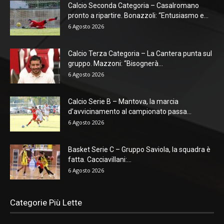
Calcio Seconda Categoria – Casalromano
pronto a ripartire. Bonazzoli: “Entusiasmo e...
6 Agosto 2026
Calcio Terza Categoria – La Cantera punta sul
gruppo. Mazzoni: “Bisognerà...
6 Agosto 2026
Calcio Serie B – Mantova, la marcia
d’avvicinamento al campionato passa...
6 Agosto 2026
Basket Serie C – Gruppo Saviola, la squadra è
fatta. Cacciavillani:...
6 Agosto 2026
Categorie Più Lette