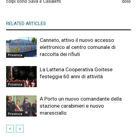
colpi sono Sava e Casaletti
dolo
RELATED ARTICLES
Canneto, attivo il nuovo accesso
elettronico al centro comunale di
raccolta dei rifiuti
Provincia
La Latteria Cooperativa Goitese
festeggia 60 anni di attività
Provincia
A Porto un nuovo comandante della
stazione carabinieri e nuovo
maresciallo
Provincia