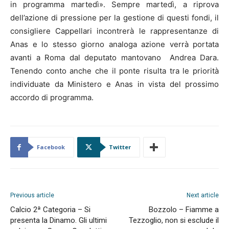
in programma martedì». Sempre martedì, a riprova
dell’azione di pressione per la gestione di questi fondi, il
consigliere Cappellari incontrerà le rappresentanze di
Anas e lo stesso giorno analoga azione verrà portata
avanti a Roma dal deputato mantovano Andrea Dara.
Tenendo conto anche che il ponte risulta tra le priorità
individuate da Ministero e Anas in vista del prossimo
accordo di programma.
Facebook
Twitter
Previous article
Next article
Calcio 2ª Categoria – Si
Bozzolo – Fiamme a
presenta la Dinamo. Gli ultimi
Tezzoglio, non si esclude il