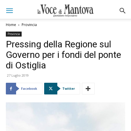
Home
Provincia
Provincia
Pressing della Regione sul
Governo per i fondi del ponte
di Ostiglia
27 Luglio 2019
Facebook
Twitter