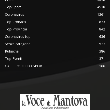
Top-Sport
4538
Coronavirus
1261
Top-Cronaca
873
Top-Provincia
842
Coronavirus top
636
Senza categoria
527
Rubriche
386
Top-Eventi
371
GALLERY DELLO SPORT
166