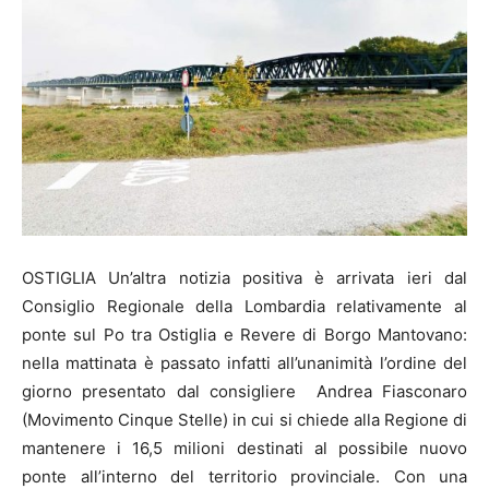
OSTIGLIA Un’altra notizia positiva è arrivata ieri dal
Consiglio Regionale della Lombardia relativamente al
ponte sul Po tra Ostiglia e Revere di Borgo Mantovano:
nella mattinata è passato infatti all’unanimità l’ordine del
giorno presentato dal consigliere Andrea Fiasconaro
(Movimento Cinque Stelle) in cui si chiede alla Regione di
mantenere i 16,5 milioni destinati al possibile nuovo
ponte all’interno del territorio provinciale. Con una