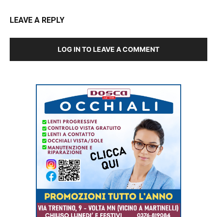
LEAVE A REPLY
LOG IN TO LEAVE A COMMENT