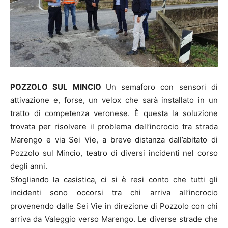
POZZOLO SUL MINCIO
Un semaforo con sensori di
attivazione e, forse, un velox che sarà installato in un
tratto di competenza veronese. È questa la soluzione
trovata per risolvere il problema dell’incrocio tra strada
Marengo e via Sei Vie, a breve distanza dall’abitato di
Pozzolo sul Mincio, teatro di diversi incidenti nel corso
degli anni.
Sfogliando la casistica, ci si è resi conto che tutti gli
incidenti sono occorsi tra chi arriva all’incrocio
provenendo dalle Sei Vie in direzione di Pozzolo con chi
arriva da Valeggio verso Marengo. Le diverse strade che