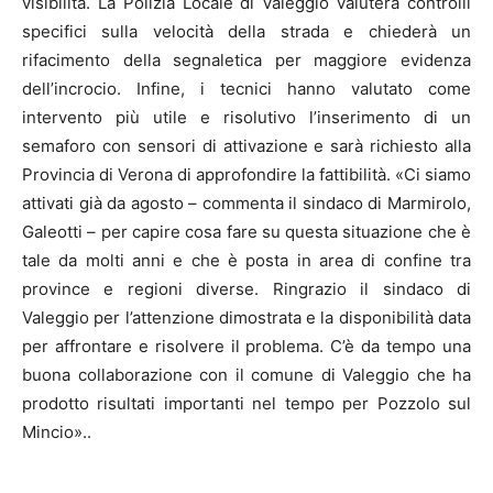
visibilità. La Polizia Locale di Valeggio valuterà controlli
specifici sulla velocità della strada e chiederà un
rifacimento della segnaletica per maggiore evidenza
dell’incrocio. Infine, i tecnici hanno valutato come
intervento più utile e risolutivo l’inserimento di un
semaforo con sensori di attivazione e sarà richiesto alla
Provincia di Verona di approfondire la fattibilità. «Ci siamo
attivati già da agosto – commenta il sindaco di Marmirolo,
Galeotti – per capire cosa fare su questa situazione che è
tale da molti anni e che è posta in area di confine tra
province e regioni diverse. Ringrazio il sindaco di
Valeggio per l’attenzione dimostrata e la disponibilità data
per affrontare e risolvere il problema. C’è da tempo una
buona collaborazione con il comune di Valeggio che ha
prodotto risultati importanti nel tempo per Pozzolo sul
Mincio»..