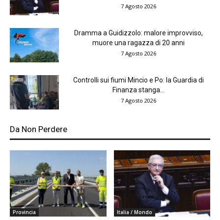
7 Agosto 2026
Dramma a Guidizzolo: malore improvviso,
muore una ragazza di 20 anni
7 Agosto 2026
Controlli sui fiumi Mincio e Po: la Guardia di
Finanza stanga...
7 Agosto 2026
Da Non Perdere
Provincia
Italia / Mondo