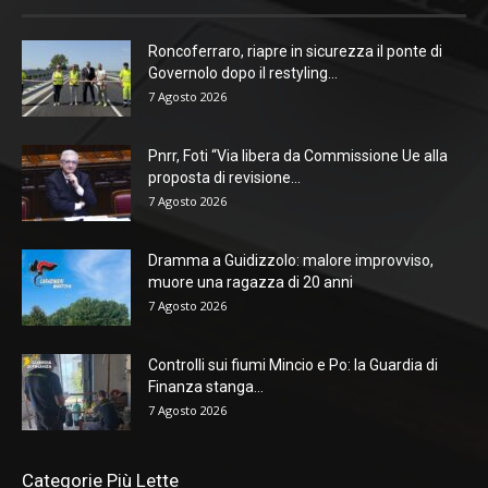
Roncoferraro, riapre in sicurezza il ponte di
Governolo dopo il restyling...
7 Agosto 2026
Pnrr, Foti “Via libera da Commissione Ue alla
proposta di revisione...
7 Agosto 2026
Dramma a Guidizzolo: malore improvviso,
muore una ragazza di 20 anni
7 Agosto 2026
Controlli sui fiumi Mincio e Po: la Guardia di
Finanza stanga...
7 Agosto 2026
Categorie Più Lette