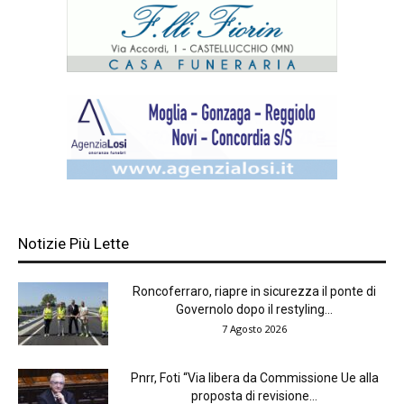
Notizie Più Lette
Roncoferraro, riapre in sicurezza il ponte di
Governolo dopo il restyling...
7 Agosto 2026
Pnrr, Foti “Via libera da Commissione Ue alla
proposta di revisione...