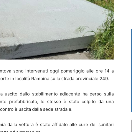
tova sono intervenuti oggi pomeriggio alle ore 14 a
orte in località Rampina sulla strada provinciale 249.
uscito dallo stabilimento adiacente ha perso sulla
nto prefabbricato; lo stesso è stato colpito da una
scontro è uscita dalla sede stradale.
a dalla vettura è stato affidato alle cure dei sanitari