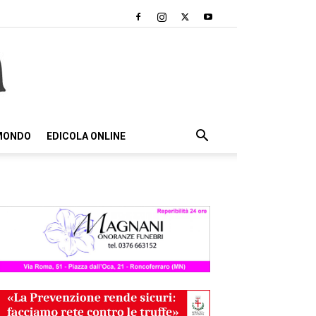
 MONDO
EDICOLA ONLINE