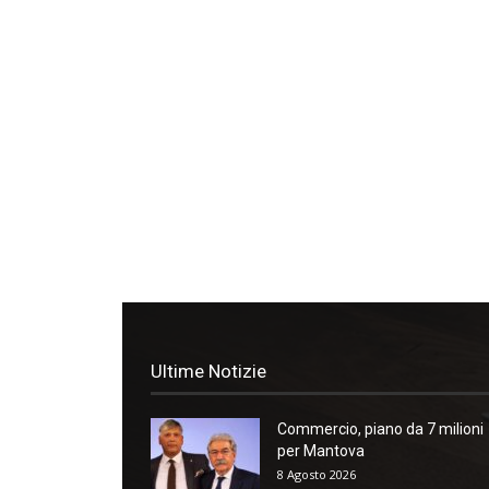
Ultime Notizie
Commercio, piano da 7 milioni
per Mantova
8 Agosto 2026