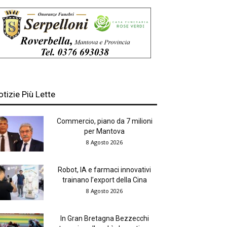
otizie Più Lette
Commercio, piano da 7 milioni
per Mantova
8 Agosto 2026
Robot, IA e farmaci innovativi
trainano l’export della Cina
8 Agosto 2026
In Gran Bretagna Bezzecchi