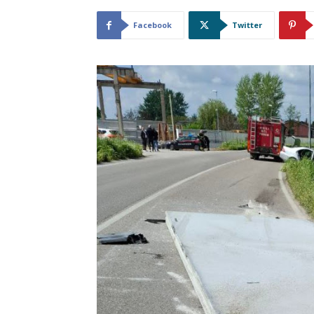
Facebook
Twitter