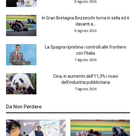
8 Agosto 2026
In Gran Bretagna Bezzecchi torna in sella ed è
davanti a...
8 Agosto 2026
La Spagna ripristina i controlli alle frontiere
con l’Italia
7 Agosto 2026
Cina, in aumento dell’11,3% i ricavi
dell’industria pubblicitaria
7 Agosto 2026
Da Non Perdere