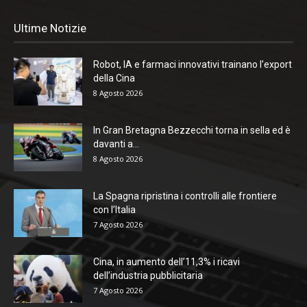
Ultime Notizie
Robot, IA e farmaci innovativi trainano l’export
della Cina
8 Agosto 2026
In Gran Bretagna Bezzecchi torna in sella ed è
davanti a...
8 Agosto 2026
La Spagna ripristina i controlli alle frontiere
con l’Italia
7 Agosto 2026
Cina, in aumento dell’11,3% i ricavi
dell’industria pubblicitaria
7 Agosto 2026