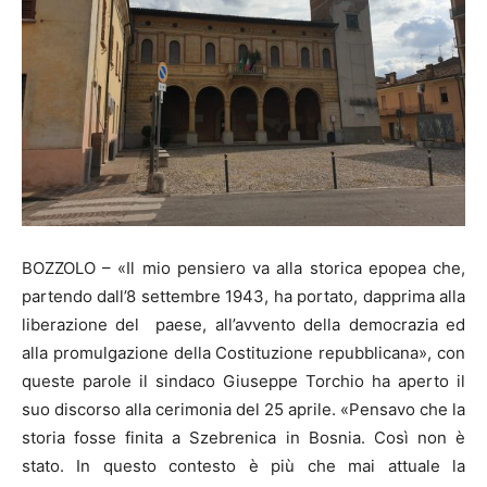
BOZZOLO – «Il mio pensiero va alla storica epopea che,
partendo dall’8 settembre 1943, ha portato, dapprima alla
liberazione del paese, all’avvento della democrazia ed
alla promulgazione della Costituzione repubblicana», con
queste parole il sindaco Giuseppe Torchio ha aperto il
suo discorso alla cerimonia del 25 aprile. «Pensavo che la
storia fosse finita a Szebrenica in Bosnia. Così non è
stato. In questo contesto è più che mai attuale la