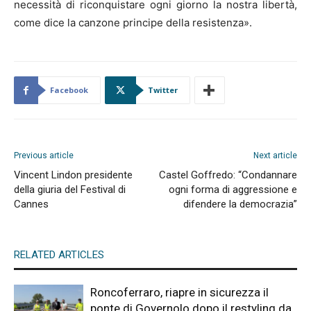
necessità di riconquistare ogni giorno la nostra libertà,
come dice la canzone principe della resistenza».
Facebook
Twitter
Previous article
Next article
Vincent Lindon presidente
Castel Goffredo: “Condannare
della giuria del Festival di
ogni forma di aggressione e
Cannes
difendere la democrazia”
RELATED ARTICLES
Roncoferraro, riapre in sicurezza il
ponte di Governolo dopo il restyling da