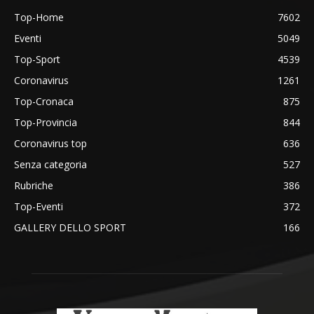
Top-Home
7602
Eventi
5049
Top-Sport
4539
Coronavirus
1261
Top-Cronaca
875
Top-Provincia
844
Coronavirus top
636
Senza categoria
527
Rubriche
386
Top-Eventi
372
GALLERY DELLO SPORT
166