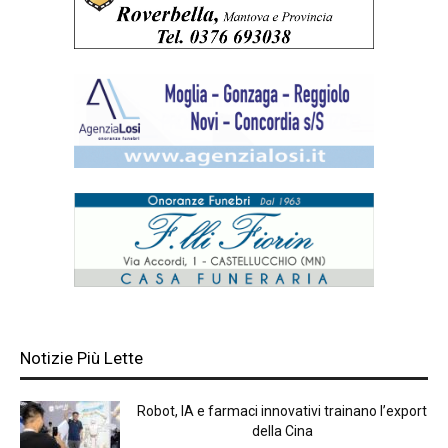
Notizie Più Lette
Robot, IA e farmaci innovativi trainano l’export
della Cina