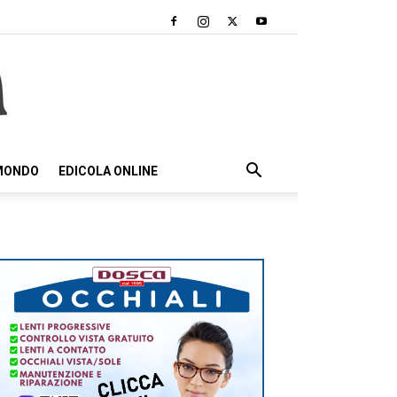
 MONDO
EDICOLA ONLINE