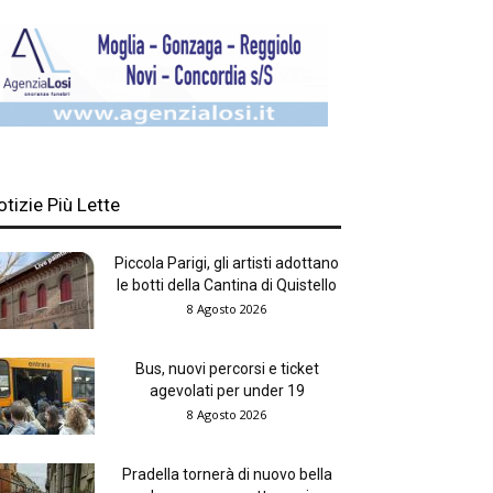
otizie Più Lette
Piccola Parigi, gli artisti adottano
le botti della Cantina di Quistello
8 Agosto 2026
Bus, nuovi percorsi e ticket
agevolati per under 19
8 Agosto 2026
Pradella tornerà di nuovo bella