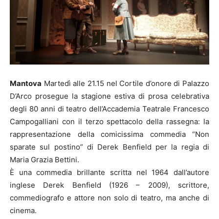
Mantova
Martedì alle 21.15 nel Cortile d’onore di Palazzo
D’Arco prosegue la stagione estiva di prosa celebrativa
degli 80 anni di teatro dell’Accademia Teatrale Francesco
Campogalliani con il terzo spettacolo della rassegna: la
rappresentazione della comicissima commedia “Non
sparate sul postino” di Derek Benfield per la regia di
Maria Grazia Bettini.
È una commedia brillante scritta nel 1964 dall’autore
inglese Derek Benfield (1926 – 2009), scrittore,
commediografo e attore non solo di teatro, ma anche di
cinema.