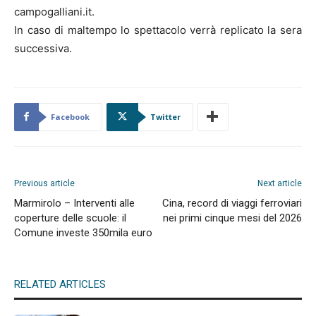
campogalliani.it.
In caso di maltempo lo spettacolo verrà replicato la sera
successiva.
Facebook
Twitter
Previous article
Next article
Marmirolo – Interventi alle
Cina, record di viaggi ferroviari
coperture delle scuole: il
nei primi cinque mesi del 2026
Comune investe 350mila euro
RELATED ARTICLES