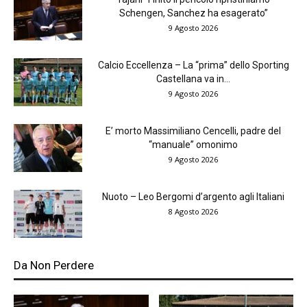
Schengen, Sanchez ha esagerato”
9 Agosto 2026
Calcio Eccellenza – La “prima” dello Sporting
Castellana va in...
9 Agosto 2026
E’ morto Massimiliano Cencelli, padre del
“manuale” omonimo
9 Agosto 2026
Nuoto – Leo Bergomi d’argento agli Italiani
8 Agosto 2026
Da Non Perdere