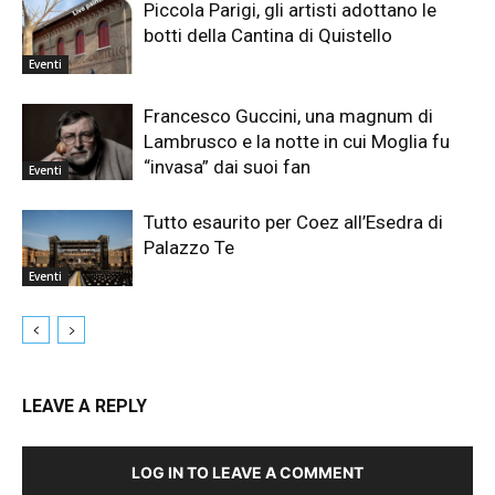
Piccola Parigi, gli artisti adottano le
botti della Cantina di Quistello
Eventi
Francesco Guccini, una magnum di
Lambrusco e la notte in cui Moglia fu
“invasa” dai suoi fan
Eventi
Tutto esaurito per Coez all’Esedra di
Palazzo Te
Eventi
LEAVE A REPLY
LOG IN TO LEAVE A COMMENT