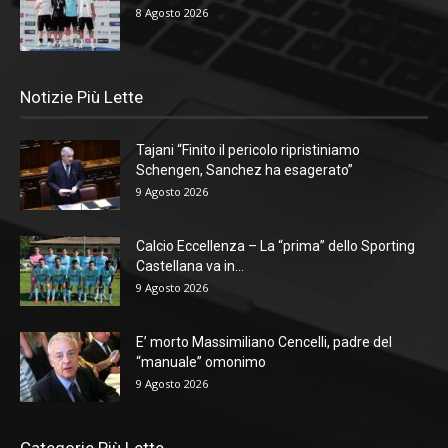
8 Agosto 2026
Notizie Più Lette
Tajani “Finito il pericolo ripristiniamo
Schengen, Sanchez ha esagerato”
9 Agosto 2026
Calcio Eccellenza – La “prima” dello Sporting
Castellana va in...
9 Agosto 2026
E’ morto Massimiliano Cencelli, padre del
“manuale” omonimo
9 Agosto 2026
Categorie Più Lette