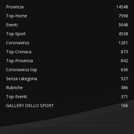
Provincia
14548
Top-Home
7598
Eventi
5048
Top-Sport
4538
Coronavirus
1261
Top-Cronaca
873
Top-Provincia
842
Coronavirus top
636
Senza categoria
527
Rubriche
386
Top-Eventi
371
GALLERY DELLO SPORT
166