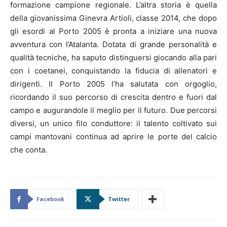
formazione campione regionale. L’altra storia è quella
della giovanissima Ginevra Artioli, classe 2014, che dopo
gli esordi al Porto 2005 è pronta a iniziare una nuova
avventura con l’Atalanta. Dotata di grande personalità e
qualità tecniche, ha saputo distinguersi giocando alla pari
con i coetanei, conquistando la fiducia di allenatori e
dirigenti. Il Porto 2005 l’ha salutata con orgoglio,
ricordando il suo percorso di crescita dentro e fuori dal
campo e augurandole il meglio per il futuro. Due percorsi
diversi, un unico filo conduttore: il talento coltivato sui
campi mantovani continua ad aprire le porte del calcio
che conta.
Facebook
Twitter