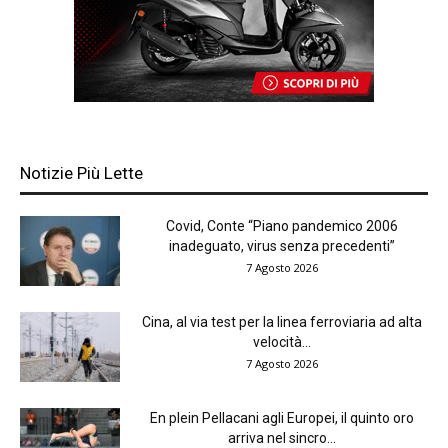
Notizie Più Lette
Covid, Conte “Piano pandemico 2006
inadeguato, virus senza precedenti”
7 Agosto 2026
Cina, al via test per la linea ferroviaria ad alta
velocità...
7 Agosto 2026
En plein Pellacani agli Europei, il quinto oro
arriva nel sincro...