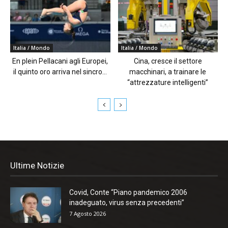
Italia / Mondo
Italia / Mondo
En plein Pellacani agli Europei,
Cina, cresce il settore
il quinto oro arriva nel sincro...
macchinari, a trainare le
“attrezzature intelligenti”
Ultime Notizie
Covid, Conte “Piano pandemico 2006
inadeguato, virus senza precedenti”
7 Agosto 2026