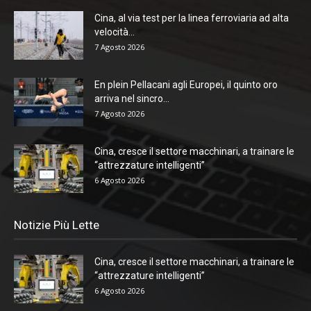
Cina, al via test per la linea ferroviaria ad alta
velocità...
7 Agosto 2026
En plein Pellacani agli Europei, il quinto oro
arriva nel sincro...
7 Agosto 2026
Cina, cresce il settore macchinari, a trainare le
“attrezzature intelligenti”
6 Agosto 2026
Notizie Più Lette
Cina, cresce il settore macchinari, a trainare le
“attrezzature intelligenti”
6 Agosto 2026