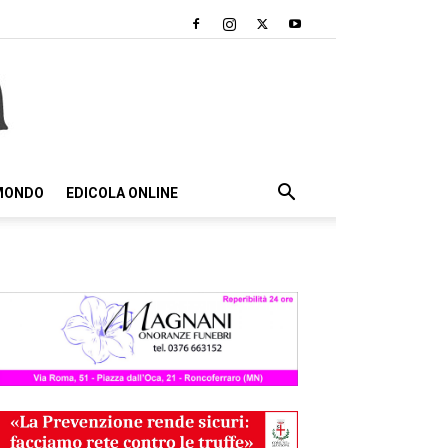
 MONDO
EDICOLA ONLINE