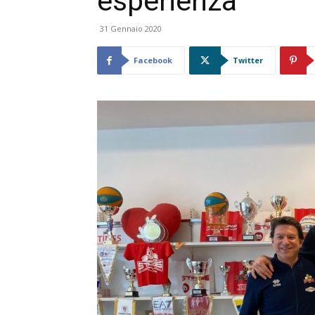
esperienza”
31 Gennaio 2020
Facebook
Twitter