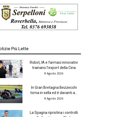
otizie Più Lette
Robot, IA e farmaci innovativi
trainano l’export della Cina
8 Agosto 2026
In Gran Bretagna Bezzecchi
torna in sella ed è davanti a...
8 Agosto 2026
La Spagna ripristina i controlli