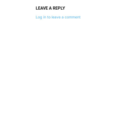
LEAVE A REPLY
Log in to leave a comment