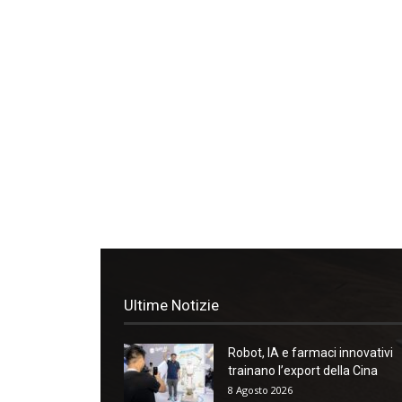
Ultime Notizie
Robot, IA e farmaci innovativi
trainano l’export della Cina
8 Agosto 2026