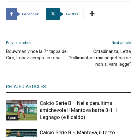
Facebook
Twitter
Previous article
Next article
Bouwman vince la 7^ tappa del
Cittadinanza, Letta
Giro, Lopez sempre in rosa
“Fallimentare mia segreteria se
non si vara legge”
RELATED ARTICLES
Calcio Serie B – Nella penultima
amichevole il Mantova batte 3-1 il
Legnago (e il caldo)
Sport
Calcio Serie B – Mantova, il terzo