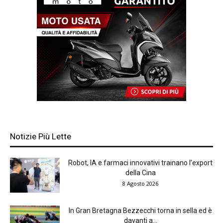
Notizie Più Lette
Robot, IA e farmaci innovativi trainano l’export
della Cina
8 Agosto 2026
In Gran Bretagna Bezzecchi torna in sella ed è
davanti a...