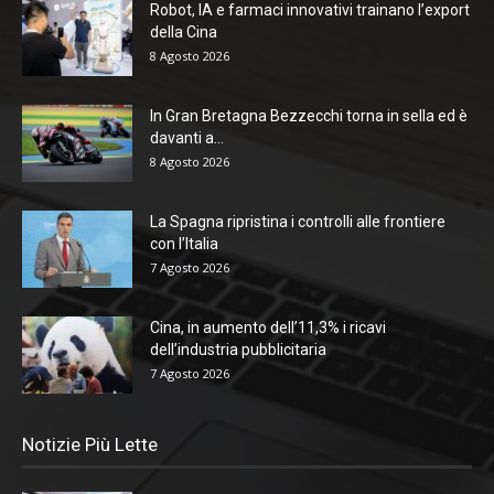
Robot, IA e farmaci innovativi trainano l’export
della Cina
8 Agosto 2026
In Gran Bretagna Bezzecchi torna in sella ed è
davanti a...
8 Agosto 2026
La Spagna ripristina i controlli alle frontiere
con l’Italia
7 Agosto 2026
Cina, in aumento dell’11,3% i ricavi
dell’industria pubblicitaria
7 Agosto 2026
Notizie Più Lette