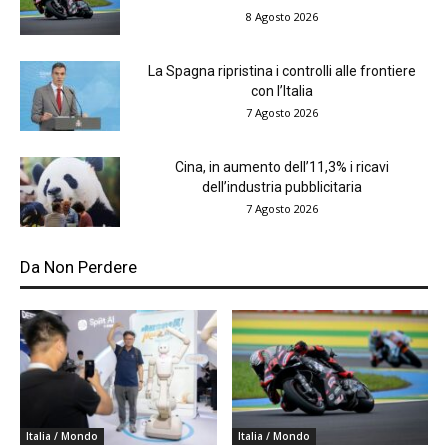
8 Agosto 2026
La Spagna ripristina i controlli alle frontiere
con l’Italia
7 Agosto 2026
Cina, in aumento dell’11,3% i ricavi
dell’industria pubblicitaria
7 Agosto 2026
Da Non Perdere
Italia / Mondo
Italia / Mondo