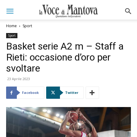
Home
Sport
Sport
Basket serie A2 m – Staff a
Rieti: occasione d’oro per
svoltare
23 Aprile 2023
Facebook
Twitter