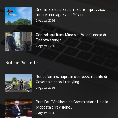
Dramma a Guidizzolo: malore improvviso,
muore una ragazza di 20 anni
7 Agosto 2026
Controlli sui fiumi Mincio e Po: la Guardia di
Finanza stanga...
7 Agosto 2026
Notizie Più Lette
Roncoferraro, riapre in sicurezza il ponte di
Governolo dopo il restyling...
7 Agosto 2026
Pnrr, Foti “Via libera da Commissione Ue alla
proposta di revisione...
7 Agosto 2026