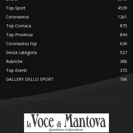
Top-Sport
4539
Coronavirus
1261
Top-Cronaca
875
Top-Provincia
844
Coronavirus top
636
Senza categoria
527
Rubriche
386
Top-Eventi
372
GALLERY DELLO SPORT
166