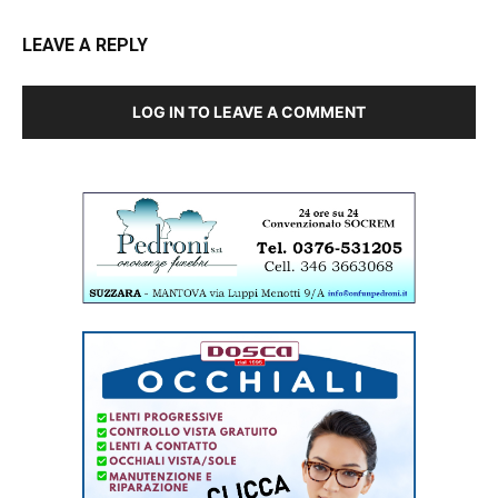
LEAVE A REPLY
LOG IN TO LEAVE A COMMENT