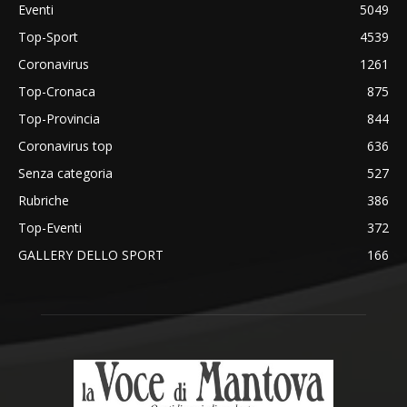
Eventi
5049
Top-Sport
4539
Coronavirus
1261
Top-Cronaca
875
Top-Provincia
844
Coronavirus top
636
Senza categoria
527
Rubriche
386
Top-Eventi
372
GALLERY DELLO SPORT
166