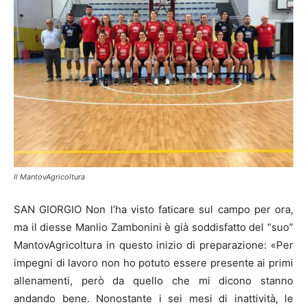
Il MantovAgricoltura
SAN GIORGIO Non l’ha visto faticare sul campo per ora,
ma il diesse Manlio Zambonini è già soddisfatto del “suo”
MantovAgricoltura in questo inizio di preparazione: «Per
impegni di lavoro non ho potuto essere presente ai primi
allenamenti, però da quello che mi dicono stanno
andando bene. Nonostante i sei mesi di inattività, le