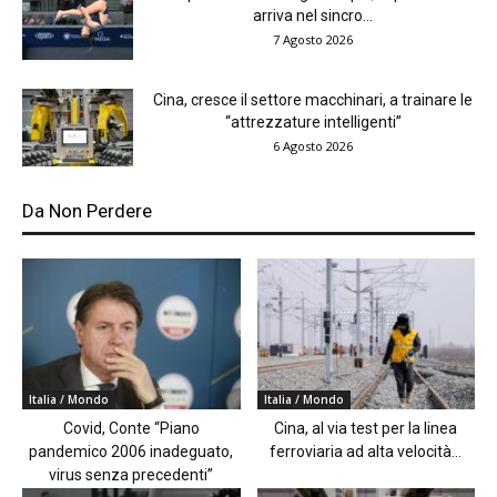
arriva nel sincro...
7 Agosto 2026
Cina, cresce il settore macchinari, a trainare le
“attrezzature intelligenti”
6 Agosto 2026
Da Non Perdere
Italia / Mondo
Italia / Mondo
Covid, Conte “Piano
Cina, al via test per la linea
pandemico 2006 inadeguato,
ferroviaria ad alta velocità...
virus senza precedenti”