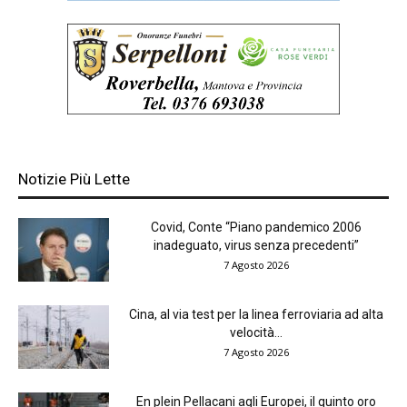
Notizie Più Lette
Covid, Conte “Piano pandemico 2006
inadeguato, virus senza precedenti”
7 Agosto 2026
Cina, al via test per la linea ferroviaria ad alta
velocità...
7 Agosto 2026
En plein Pellacani agli Europei, il quinto oro