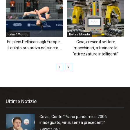
Italia / Mondo
Italia / Mondo
En plein Pellacani agli Europei,
Cina, cresce il settore
il quinto oro arriva nel sincro...
macchinari, a trainare le
“attrezzature intelligenti”
Ultime Notizie
Covid, Conte “Piano pandemico 2006
inadeguato, virus senza precedenti”
7 Agosto 2026